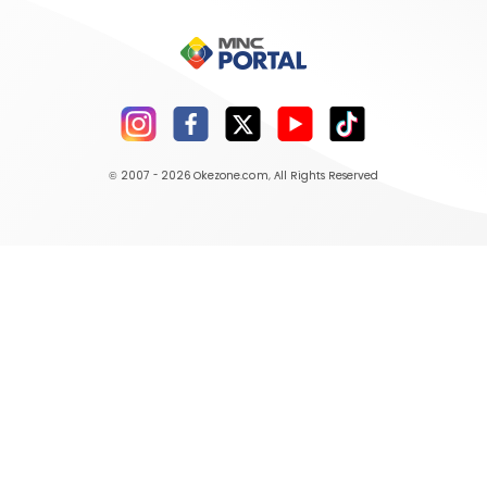
© 2007 - 2026
Okezone.com
, All Rights Reserved