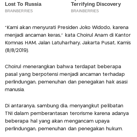
"Kami akan menyurati Presiden Joko Widodo, karena
menjadi ancaman keras," kata Choirul Anam di Kantor
Komnas HAM, Jalan Latuharhary, Jakarta Pusat, Kamis
(8/8/2019).
Choirul menerangkan bahwa terdapat beberapa
pasal yang berpotensi menjadi ancaman terhadap
perlindungan, pemenuhan dan penegakan hak asasi
manusia.
Di antaranya, sambung dia, menyangkut pelibatan
TNI dalam pemberantasan terorisme karena adanya
beberapa hal yang akan mengancam upaya
perlindungan, pemenuhan dan penegakan hukum.