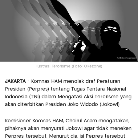
Ilustrasi Terorisme (Foto: Okezone)
JAKARTA
- Komnas HAM menolak draf Peraturan
Presiden (Perpres) tentang Tugas Tentara Nasional
Indonesia (TNI) dalam Mengatasi Aksi Terorisme yang
akan diterbitkan Presiden Joko Widodo (Jokowi).
Komisioner Komnas HAM, Choirul Anam mengatakan,
pihaknya akan menyurati Jokowi agar tidak meneken
Perpres tersebut. Menurut dia, isi Pepres tersebut