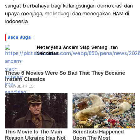
sangat berbahaya bagi kelangsungan demokrasi dan
upaya menjaga, melindungi dan menegakan HAM di
Indonesia.
Baca Juga :
Netanyahu Ancam Siap Serang Iran
Sendirian