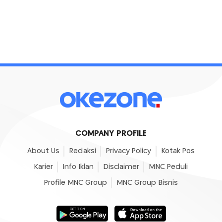
COMPANY PROFILE
About Us
Redaksi
Privacy Policy
Kotak Pos
Karier
Info Iklan
Disclaimer
MNC Peduli
Profile MNC Group
MNC Group Bisnis