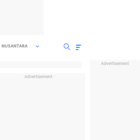
NUSANTARA
Advertisement
Advertisement