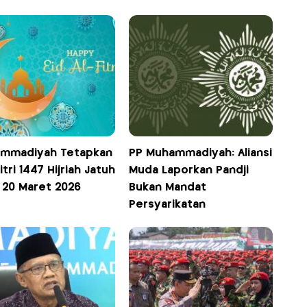
mmadiyah Tetapkan
PP Muhammadiyah: Aliansi
Fitri 1447 Hijriah Jatuh
Muda Laporkan Pandji
 20 Maret 2026
Bukan Mandat
Persyarikatan