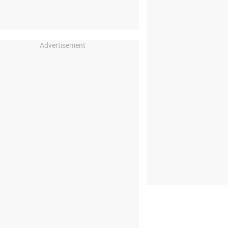
Advertisement