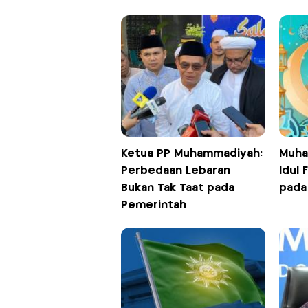
Ketua PP Muhammadiyah:
Muha
Perbedaan Lebaran
Idul 
Bukan Tak Taat pada
pada
Pemerintah