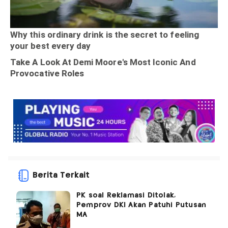
Berita Terkait
PK soal Reklamasi Ditolak,
Pemprov DKI Akan Patuhi Putusan
MA