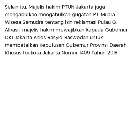
Selain itu, Majelis hakim PTUN Jakarta juga
mengabulkan mengabulkan gugatan PT Muara
Wisesa Samudra tentang izin reklamasi Pulau G.
Alhasil, majelis hakim mewajibkan kepada Gubernur
DKI Jakarta Anies Rasyid Baswedan untuk
membatalkan Keputusan Gubernur Provinsi Daerah
Khusus Ibukota Jakarta Nomor 1409 Tahun 2018.