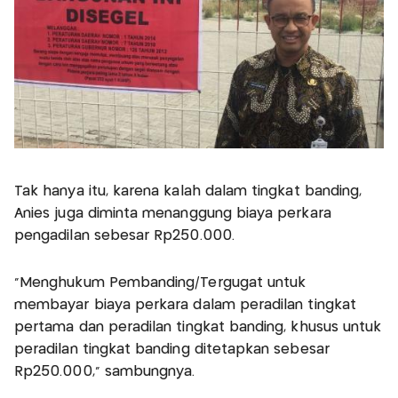
Tak hanya itu, karena kalah dalam tingkat banding,
Anies juga diminta menanggung biaya perkara
pengadilan sebesar Rp250.000.
"Menghukum Pembanding/Tergugat untuk
membayar biaya perkara dalam peradilan tingkat
pertama dan peradilan tingkat banding, khusus untuk
peradilan tingkat banding ditetapkan sebesar
Rp250.000," sambungnya.