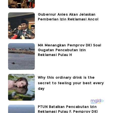
Gubernur Anies Akan Jelaskan
Pemberian Izin Reklamasi Ancol
MA Menangkan Pemprov DKI Soal
Gugatan Pencabutan Izin
Reklamasi Pulau H
PTUN Batalkan Pencabutan Izin
Reklamasi Pulau F, Pemprov DKI