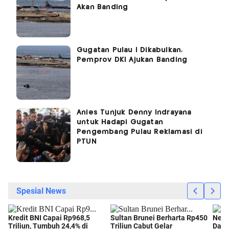
Akan Banding
Gugatan Pulau I Dikabulkan,
Pemprov DKI Ajukan Banding
Anies Tunjuk Denny Indrayana
untuk Hadapi Gugatan
Pengembang Pulau Reklamasi di
PTUN