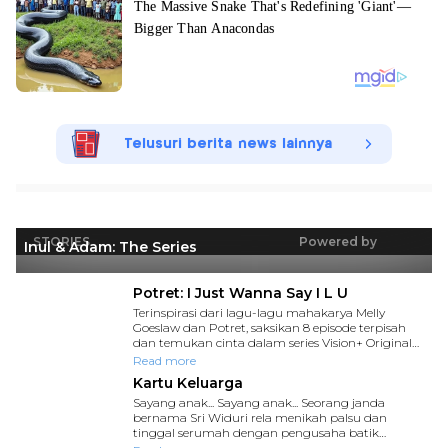
Telusuri berita news lainnya