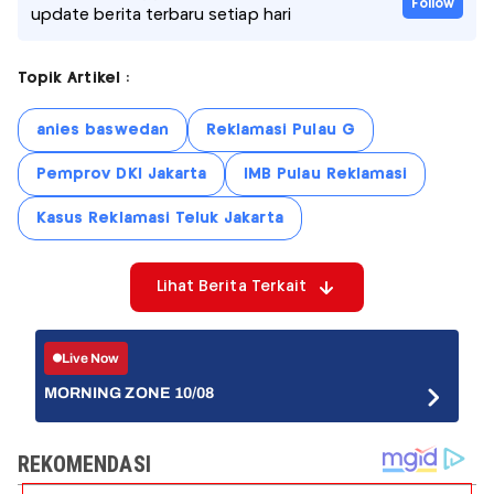
Follow
update berita terbaru setiap hari
Topik Artikel :
anies baswedan
Reklamasi Pulau G
Pemprov DKI Jakarta
IMB Pulau Reklamasi
Kasus Reklamasi Teluk Jakarta
Lihat Berita Terkait
Live Now
MORNING ZONE 10/08