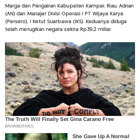
Marga dan Pengairan Kabupaten Kampar, Riau, Adnan
(AN) dan Manajer Divisi Operasi I PT Wijaya Karya
(Persero), I Ketut Suarbawa (IKS).‎ Keduanya diduga
telah merugikan negara sekira Rp39,2 miliar.