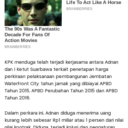
KPK menduga telah terjadi kerjasama antara Adnan
dan I Ketut Suarbawa terkait penetapan harga
perkiraan pelaksanaan pembangunan Jembatan
Waterfront City. tahun jamak yang dibiayai APBD
Tahun 2015, APBD Perubahan Tahun 2015 dan APBD
Tahun 2016.
Dalam perkara ini, Adnan diduga menerima uang
kurang lebih sebesar Rp1 miliar atau 1 persen dari nilai
nilai kontrak.‎ Diduga, terjadi kolusi dan pengaturan