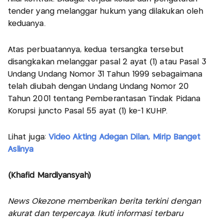
tender yang melanggar hukum yang dilakukan oleh
keduanya.
Atas perbuatannya, kedua tersangka tersebut
disangkakan melanggar pasal 2 ayat (1) atau Pasal 3
Undang Undang Nomor 31 Tahun 1999 sebagaimana
telah diubah dengan Undang Undang Nomor 20
Tahun 2001 tentang Pemberantasan Tindak Pidana
Korupsi juncto Pasal 55 ayat (1) ke-1 KUHP.
Lihat juga:
Video Akting Adegan Dilan, Mirip Banget
Aslinya
(Khafid Mardiyansyah)
News Okezone memberikan berita terkini dengan
akurat dan terpercaya. Ikuti informasi terbaru