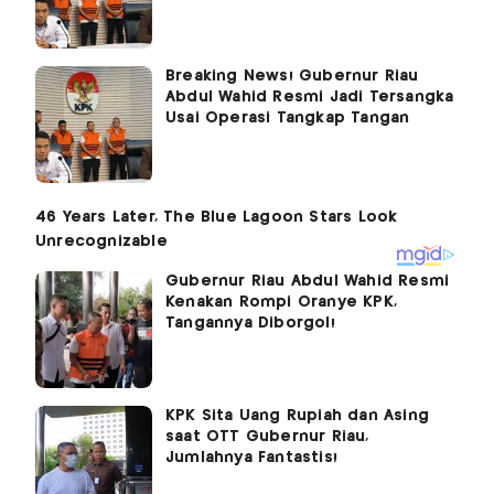
Breaking News! Gubernur Riau
Abdul Wahid Resmi Jadi Tersangka
Usai Operasi Tangkap Tangan
Gubernur Riau Abdul Wahid Resmi
Kenakan Rompi Oranye KPK,
Tangannya Diborgol!
KPK Sita Uang Rupiah dan Asing
saat OTT Gubernur Riau,
Jumlahnya Fantastis!