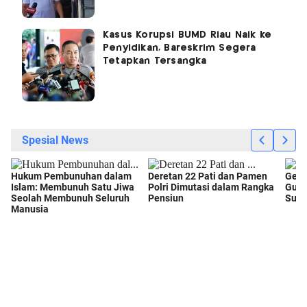
Kasus Korupsi BUMD Riau Naik ke
Penyidikan, Bareskrim Segera
Tetapkan Tersangka