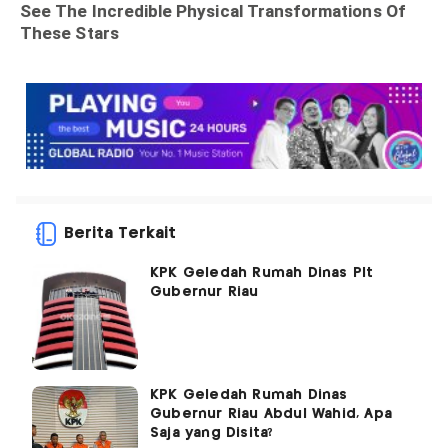
Berita Terkait
KPK Geledah Rumah Dinas Plt
Gubernur Riau
KPK Geledah Rumah Dinas
Gubernur Riau Abdul Wahid, Apa
Saja yang Disita?