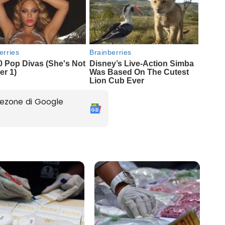
ezone di Google