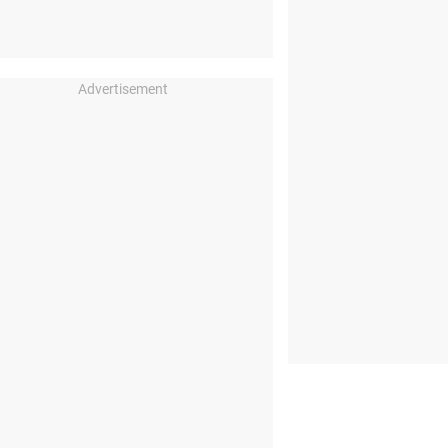
Advertisement