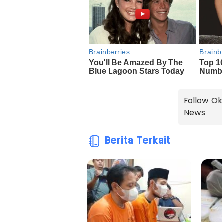
Follow Ok
News
Berita Terkait