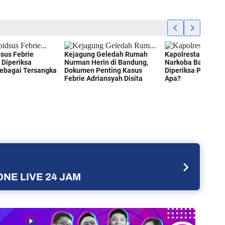
NE LIVE 24 JAM