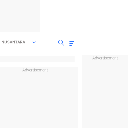
NUSANTARA
Advertisement
Advertisement