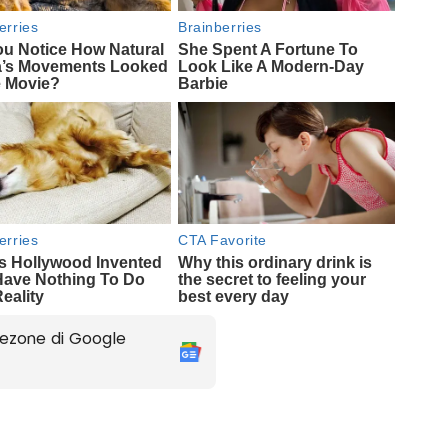
ezone di Google