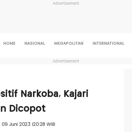
Advertisement
HOME
NASIONAL
MEGAPOLITAN
INTERNATIONAL
Advertisement
sitif Narkoba, Kajari
n Dicopot
t, 09 Juni 2023 |20:28 WIB