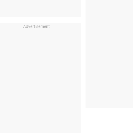
Advertisement