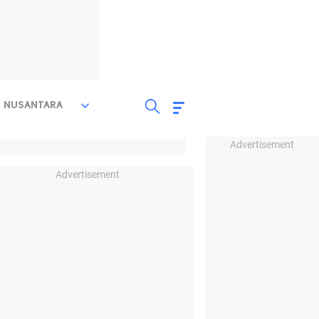
NUSANTARA
Advertisement
Advertisement