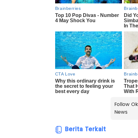
Follow Ok
News
Berita Terkait