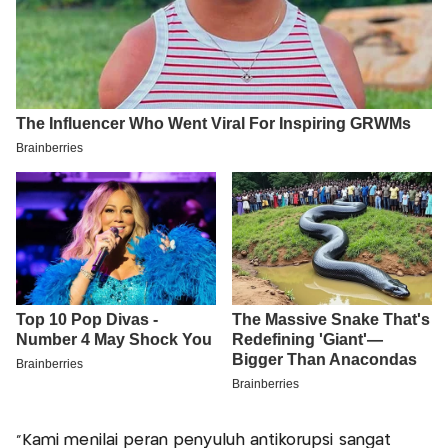
"Kami menilai peran penyuluh antikorupsi sangat