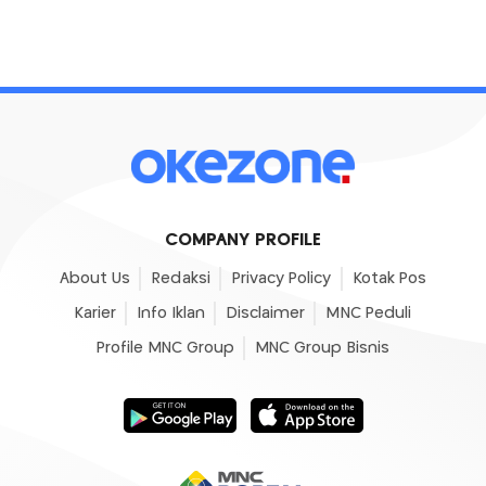
COMPANY PROFILE
About Us
Redaksi
Privacy Policy
Kotak Pos
Karier
Info Iklan
Disclaimer
MNC Peduli
Profile MNC Group
MNC Group Bisnis