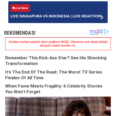
Live Now
LIVE SINGAPURA VS INDONESIA | LIVE REACTION