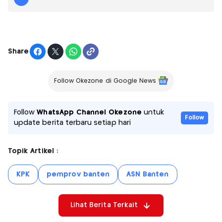
Share
Follow Okezone di Google News
Follow
WhatsApp Channel Okezone
untuk
Follow
update berita terbaru setiap hari
Topik Artikel :
KPK
pemprov banten
ASN Banten
Lihat Berita Terkait