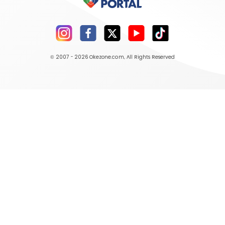
© 2007 - 2026
Okezone.com
, All Rights Reserved