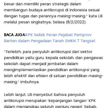
besar dan memiliki peran strategis dalam
membangun budaya antikorupsi di Indonesia sesuai
dengan tugas dan perannya masing-masing," kata Lili
melalui pesan singkatnya, Selasa (8/2/2022).
BACA JUGA:
KPK Selisik Peran Pejabat Pemprov
Banten dalam Pengadaan Tanah SMKN 7 Tangsel
"Terlebih, para penyuluh antikorupsi dari sektor
pendidikan yaitu guru, kepala sekolah, dan pengawas
sekolah dapat menjadi jembatan dalam
mengimplementasikan pendidikan antikorupsi yang
lebih efektif dan efisien di satuan pendidikan masing-
masing," imbuhnya.
Lebih lanjut, Lili menyebut bahwa penyuluh
antikorupsi merupakan 'kepanjangan tangan' KPK
dalam menjangkau seluruh penjuru negeri. Sebab,