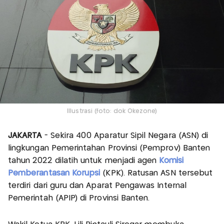
Illustrasi (foto: dok Okezone)
JAKARTA
- Sekira 400 Aparatur Sipil Negara (ASN) di
lingkungan Pemerintahan Provinsi (Pemprov) Banten
tahun 2022 dilatih untuk menjadi agen
Komisi
Pemberantasan Korupsi
(KPK). Ratusan ASN tersebut
terdiri dari guru dan Aparat Pengawas Internal
Pemerintah (APIP) di Provinsi Banten.