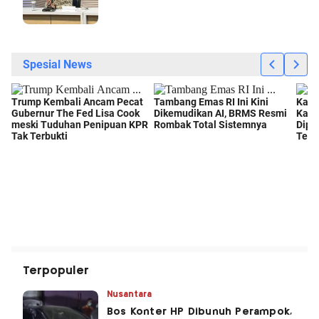
Terpopuler
Nusantara
Bos Konter HP Dibunuh Perampok,