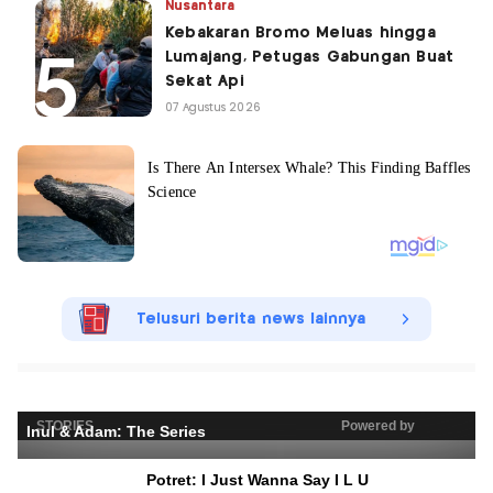
Nusantara
Kebakaran Bromo Meluas hingga
Lumajang, Petugas Gabungan Buat
Sekat Api
07 Agustus 2026
Telusuri berita news lainnya