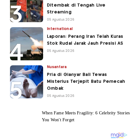
Ditembak di Tengah Live
Streaming
05 Agustus 2026
International
Laporan: Perang Iran Telah Kuras
Stok Rudal Jarak Jauh Presisi AS
05 Agustus 2026
Nusantara
Pria di Gianyar Bali Tewas
Misterius Terjepit Batu Pemecah
Ombak
05 Agustus 2026