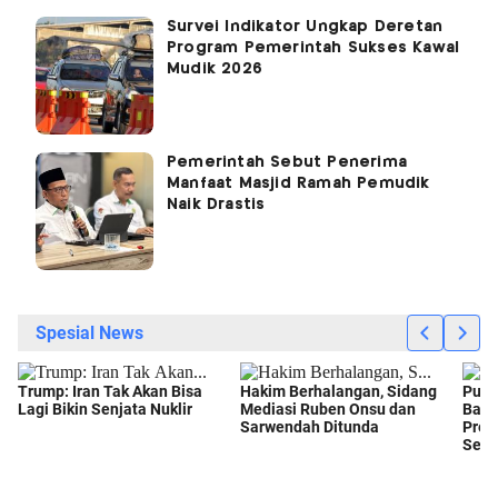
Survei Indikator Ungkap Deretan
Program Pemerintah Sukses Kawal
Mudik 2026
Pemerintah Sebut Penerima
Manfaat Masjid Ramah Pemudik
Naik Drastis