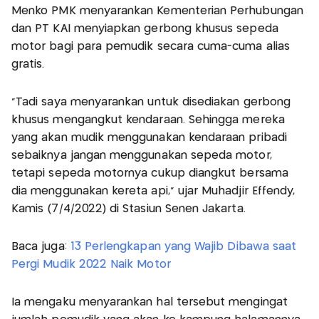
Menko PMK menyarankan Kementerian Perhubungan
dan PT KAI menyiapkan gerbong khusus sepeda
motor bagi para pemudik secara cuma-cuma alias
gratis.
"Tadi saya menyarankan untuk disediakan gerbong
khusus mengangkut kendaraan. Sehingga mereka
yang akan mudik menggunakan kendaraan pribadi
sebaiknya jangan menggunakan sepeda motor,
tetapi sepeda motornya cukup diangkut bersama
dia menggunakan kereta api," ujar Muhadjir Effendy,
Kamis (7/4/2022) di Stasiun Senen Jakarta.
Baca juga:
13 Perlengkapan yang Wajib Dibawa saat
Pergi Mudik 2022 Naik Motor
Ia mengaku menyarankan hal tersebut mengingat