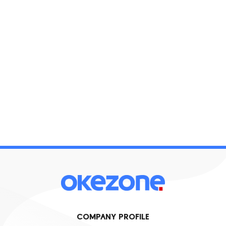
COMPANY PROFILE