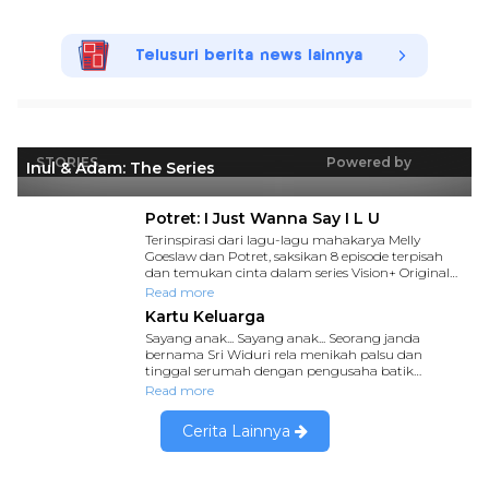
Telusuri berita news lainnya