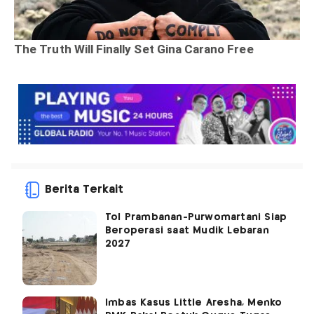
Berita Terkait
Tol Prambanan-Purwomartani Siap
Beroperasi saat Mudik Lebaran
2027
Imbas Kasus Little Aresha, Menko