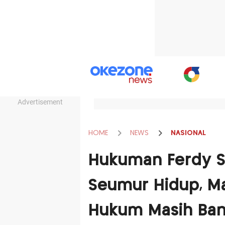
Advertisement
HOME
NEWS
NASIONAL
Hukuman Ferdy S
Seumur Hidup, M
Hukum Masih Ba