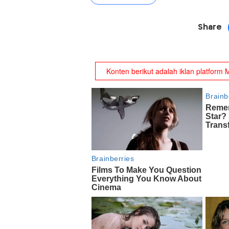
Share