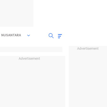
NUSANTARA
Advertisement
Advertisement