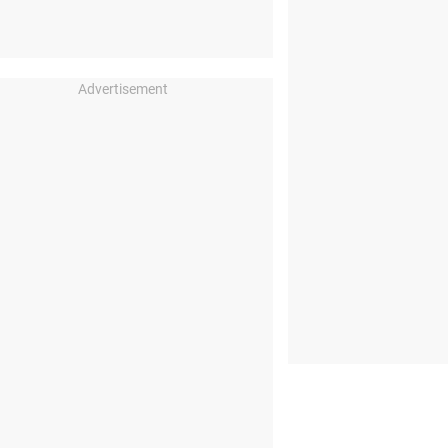
Advertisement