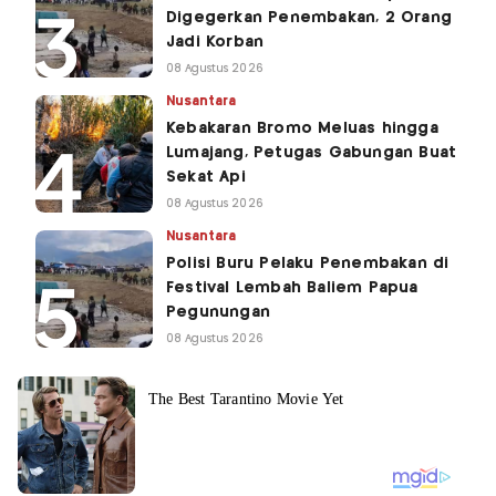
Digegerkan Penembakan, 2 Orang
Jadi Korban
08 Agustus 2026
Nusantara
Kebakaran Bromo Meluas hingga
Lumajang, Petugas Gabungan Buat
Sekat Api
08 Agustus 2026
Nusantara
Polisi Buru Pelaku Penembakan di
Festival Lembah Baliem Papua
Pegunungan
08 Agustus 2026