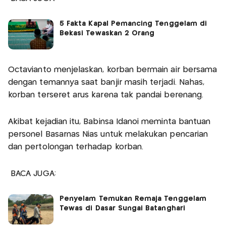
5 Fakta Kapal Pemancing Tenggelam di
Bekasi Tewaskan 2 Orang
Octavianto menjelaskan, korban bermain air bersama
dengan temannya saat banjir masih terjadi. Nahas,
korban terseret arus karena tak pandai berenang.
Akibat kejadian itu, Babinsa Idanoi meminta bantuan
personel Basarnas Nias untuk melakukan pencarian
dan pertolongan terhadap korban.
BACA JUGA:
Penyelam Temukan Remaja Tenggelam
Tewas di Dasar Sungai Batanghari