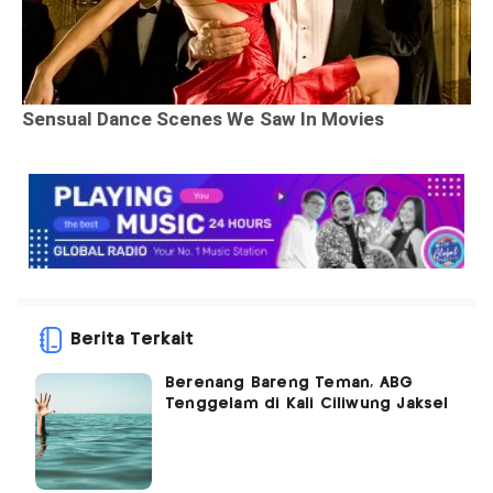
Berita Terkait
Berenang Bareng Teman, ABG
Tenggelam di Kali Ciliwung Jaksel