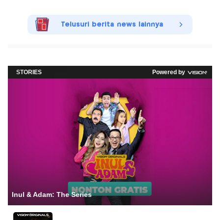
Telusuri berita news lainnya