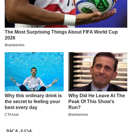
BACA JUGA: