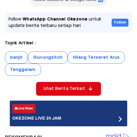
Follow
WhatsApp Channel Okezone
untuk
Follow
update berita terbaru setiap hari
Topik Artikel :
banjir
Gunungsitoli
Hilang Terseret Arus
Tenggelam
Lihat Berita Terkait
Live Now
OKEZONE LIVE 24 JAM