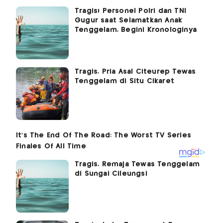
Tragis! Personel Polri dan TNI
Gugur saat Selamatkan Anak
Tenggelam, Begini Kronologinya
Tragis, Pria Asal Citeurep Tewas
Tenggelam di Situ Cikaret
Tragis, Remaja Tewas Tenggelam
di Sungai Cileungsi