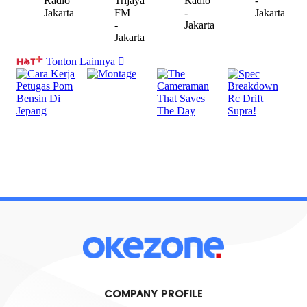
COMPANY PROFILE