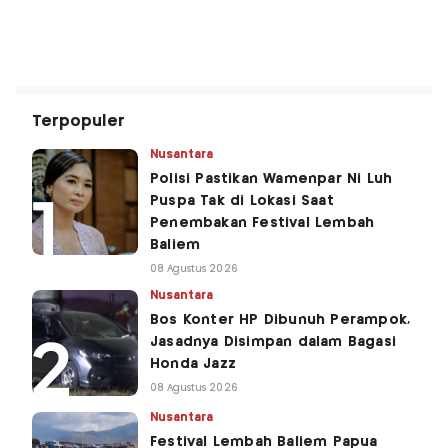
Terpopuler
Nusantara
Polisi Pastikan Wamenpar Ni Luh
Puspa Tak di Lokasi Saat
Penembakan Festival Lembah
Baliem
08 Agustus 2026
Nusantara
Bos Konter HP Dibunuh Perampok,
Jasadnya Disimpan dalam Bagasi
Honda Jazz
08 Agustus 2026
Nusantara
Festival Lembah Baliem Papua