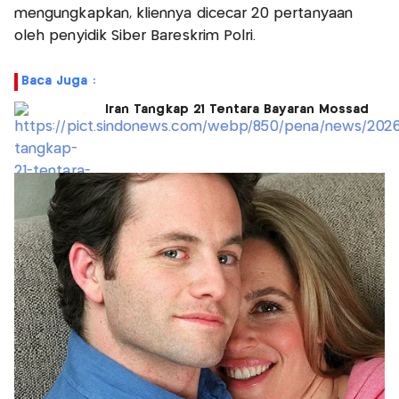
mengungkapkan, kliennya dicecar 20 pertanyaan
oleh penyidik Siber Bareskrim Polri.
Baca Juga :
Iran Tangkap 21 Tentara Bayaran Mossad