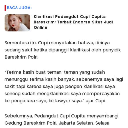
BACA JUGA:
Klarifikasi Pedangdut Cupi Cupita,
Bareskrim: Terkait Endorse Situs Judi
Online
Sementara itu, Cupi menyatakan bahwa, dirinya
sedang sakit ketika dipanggil klarifikasi oleh penyidik
Bareskrim Polri.
"Terima kasih buat teman-teman yang sudah
menunggu terima kasih banyak, sebenernya saya lagi
sakit tapi karena saya juga pengen klarifikasi saya
seneng sudah mengklarifikasi saya mempercayakan
ke pengacara saya, ke lawyer saya," ujar Cupi.
Sebelumnya, Pedangdut Cupi Cupita menyambangi
Gedung Bareskrim Polri, Jakarta Selatan, Selasa