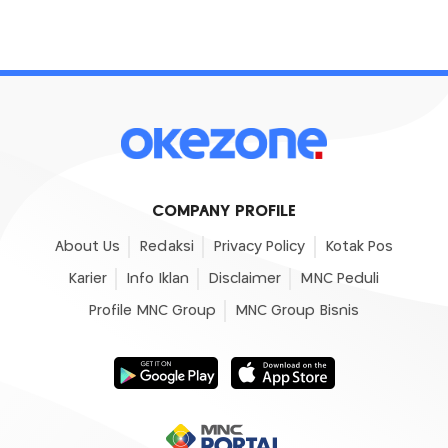
COMPANY PROFILE
About Us
Redaksi
Privacy Policy
Kotak Pos
Karier
Info Iklan
Disclaimer
MNC Peduli
Profile MNC Group
MNC Group Bisnis