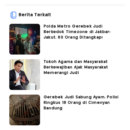
Berita Terkait
Polda Metro Gerebek Judi
Berkedok Timezone di Jakbar-
Jakut, 60 Orang Ditangkap!
Tokoh Agama dan Masyarakat
Berkewajiban Ajak Masyarakat
Memerangi Judi
Gerebek Judi Sabung Ayam, Polisi
Ringkus 18 Orang di Cimenyan
Bandung