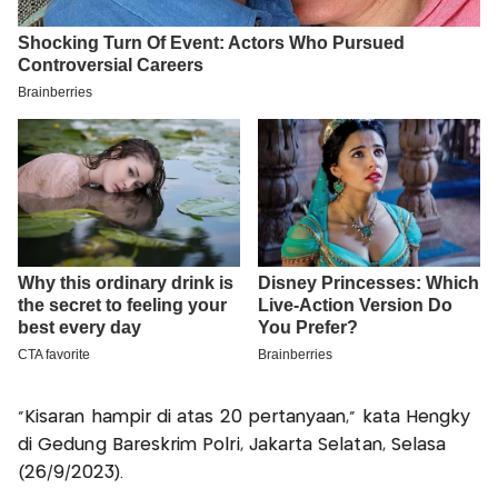
"Kisaran hampir di atas 20 pertanyaan," kata Hengky
di Gedung Bareskrim Polri, Jakarta Selatan, Selasa
(26/9/2023).