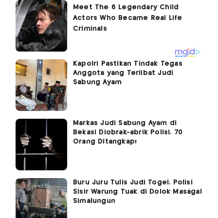
Kapolri Pastikan Tindak Tegas
Anggota yang Terlibat Judi
Sabung Ayam
Markas Judi Sabung Ayam di
Bekasi Diobrak-abrik Polisi, 70
Orang Ditangkap!
Buru Juru Tulis Judi Togel, Polisi
Sisir Warung Tuak di Dolok Masagal
Simalungun