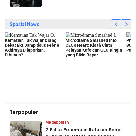
Terpopuler
Megapolitan
7 Fakta Penemuan Ratusan Senpi