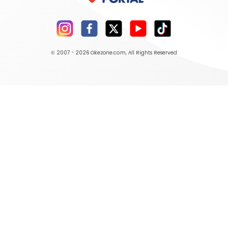
© 2007 - 2026
Okezone.com
, All Rights Reserved