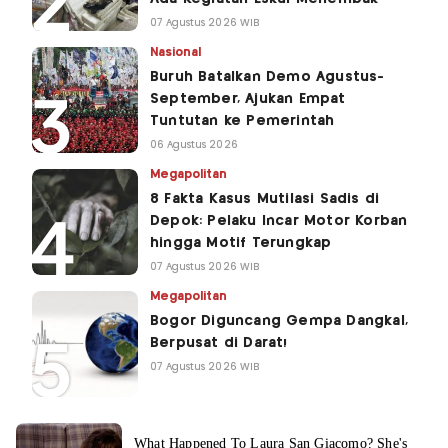
07 Agustus 2026 WIB
Nasional
Buruh Batalkan Demo Agustus-
September, Ajukan Empat
Tuntutan ke Pemerintah
06 Agustus 2026
Megapolitan
8 Fakta Kasus Mutilasi Sadis di
Depok: Pelaku Incar Motor Korban
hingga Motif Terungkap
07 Agustus 2026 WIB
Megapolitan
Bogor Diguncang Gempa Dangkal,
Berpusat di Darat!
07 Agustus 2026 WIB