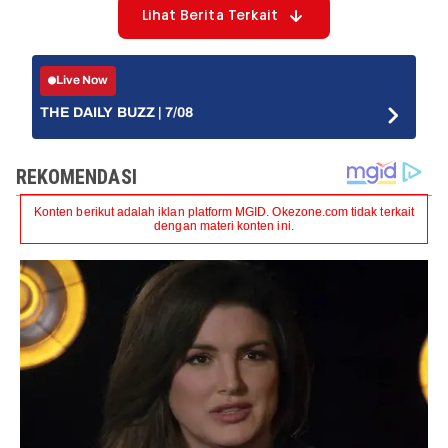
Lihat Berita Terkait
Live Now
THE DAILY BUZZ | 7/08