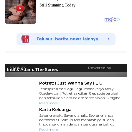
Telusuri berita news lainnya