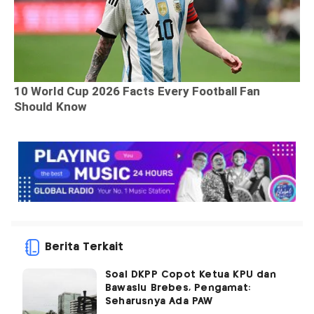
Berita Terkait
Soal DKPP Copot Ketua KPU dan
Bawaslu Brebes, Pengamat:
Seharusnya Ada PAW