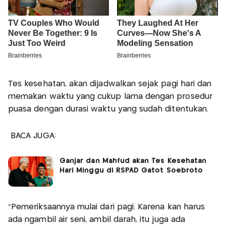
Tes kesehatan, akan dijadwalkan sejak pagi hari dan
memakan waktu yang cukup lama dengan prosedur
puasa dengan durasi waktu yang sudah ditentukan.
BACA JUGA:
Ganjar dan Mahfud akan Tes Kesehatan
Hari Minggu di RSPAD Gatot Soebroto
"Pemeriksaannya mulai dari pagi. Karena kan harus
ada ngambil air seni, ambil darah, itu juga ada