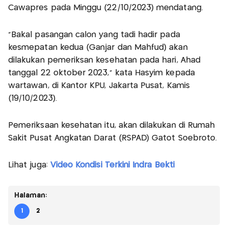
Cawapres pada Minggu (22/10/2023) mendatang.
"Bakal pasangan calon yang tadi hadir pada
kesmepatan kedua (Ganjar dan Mahfud) akan
dilakukan pemeriksan kesehatan pada hari, Ahad
tanggal 22 oktober 2023," kata Hasyim kepada
wartawan, di Kantor KPU, Jakarta Pusat, Kamis
(19/10/2023).
Pemeriksaan kesehatan itu, akan dilakukan di Rumah
Sakit Pusat Angkatan Darat (RSPAD) Gatot Soebroto.
Lihat juga:
Video Kondisi Terkini Indra Bekti
Halaman:
1
2