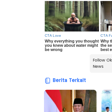
Follow Ok
News
Berita Terkait