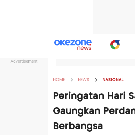
Advertisement
HOME
NEWS
NASIONAL
Peringatan Hari 
Gaungkan Perdam
Berbangsa