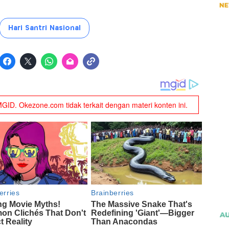
Hari Santri Nasional