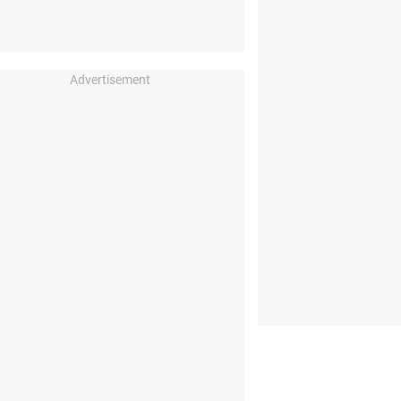
Advertisement