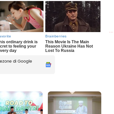
ezone di Google