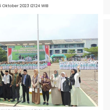
25 Oktober 2023 |21:24 WIB