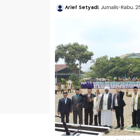
Arief Setyadi
, Jurnalis-Rabu, 