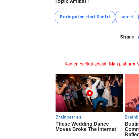
Topik Artikel :
Peringatan Hari Santri
santri
Share