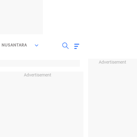
NUSANTARA
Advertisement
Advertisement