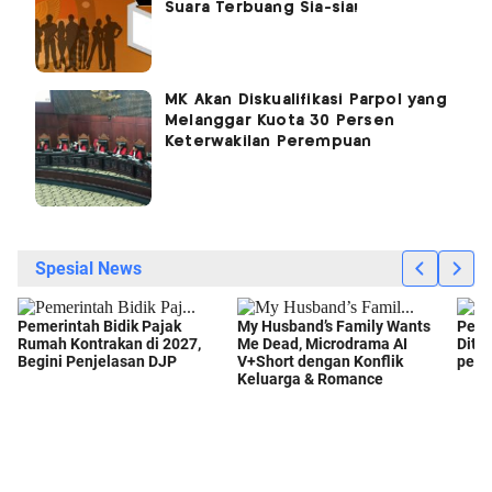
Suara Terbuang Sia-sia!
MK Akan Diskualifikasi Parpol yang
Melanggar Kuota 30 Persen
Keterwakilan Perempuan