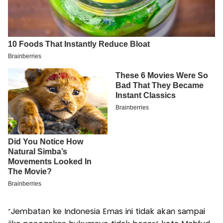
"Jembatan ke Indonesia Emas ini tidak akan sampai