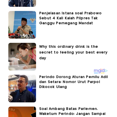
Penjelasan Istana soal Prabowo
Sebut 4 Kali Kalah Pilpres Tak
Ganggu Pemegang Mandat
Perindo Dorong Aturan Pemilu Adil
dan Setara: Nomor Urut Parpol
Dikocok Ulang
Soal Ambang Batas Parlemen,
Waketum Perindo: Jangan Sampai