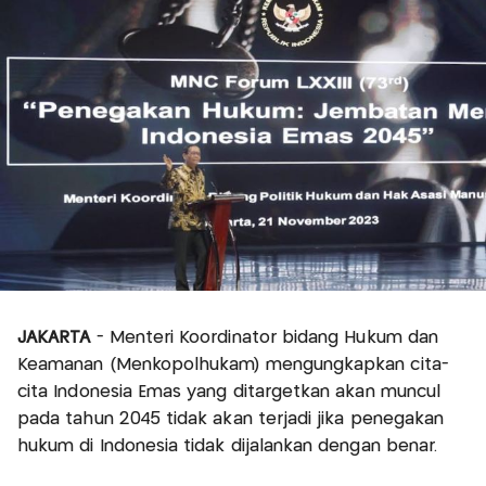
JAKARTA
- Menteri Koordinator bidang Hukum dan
Keamanan (Menkopolhukam) mengungkapkan cita-
cita Indonesia Emas yang ditargetkan akan muncul
pada tahun 2045 tidak akan terjadi jika penegakan
hukum di Indonesia tidak dijalankan dengan benar.