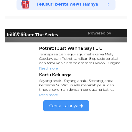
Telusuri berita news lainnya