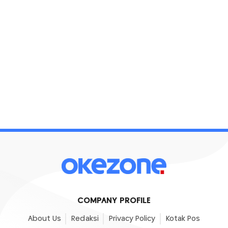
COMPANY PROFILE
About Us
Redaksi
Privacy Policy
Kotak Pos