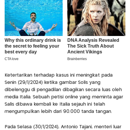
Ketertarikan terhadap kasus ini meningkat pada
Senin (29/1/2024) ketika gambar Solis yang
dibelenggu di pengadilan dibagikan secara luas oleh
media Italia. Sebuah petisi online yang meminta agar
Salis dibawa kembali ke Italia sejauh ini telah
mengumpulkan lebih dari 90.000 tanda tangan.
Pada Selasa (30/1/2024), Antonio Tajani, menteri luar