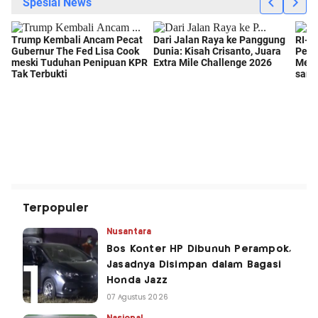
Terpopuler
Nusantara
Bos Konter HP Dibunuh Perampok,
Jasadnya Disimpan dalam Bagasi
Honda Jazz
07 Agustus 2026