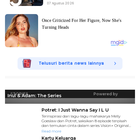
07 Agustus 2026
Telusuri berita news lainnya