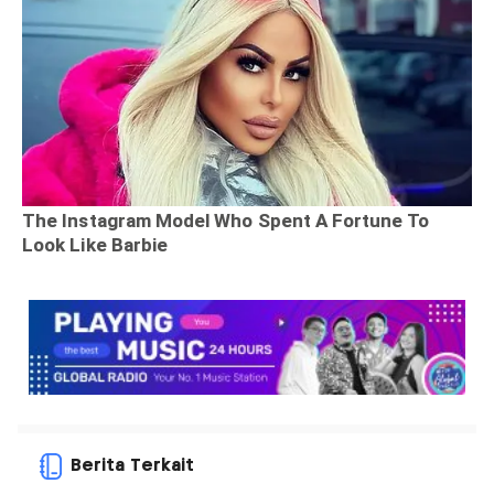
Berita Terkait