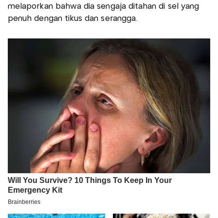
melaporkan bahwa dia sengaja ditahan di sel yang
penuh dengan tikus dan serangga.