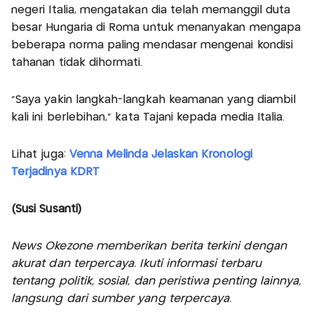
negeri Italia, mengatakan dia telah memanggil duta
besar Hungaria di Roma untuk menanyakan mengapa
beberapa norma paling mendasar mengenai kondisi
tahanan tidak dihormati.
“Saya yakin langkah-langkah keamanan yang diambil
kali ini berlebihan,” kata Tajani kepada media Italia.
Lihat juga:
Venna Melinda Jelaskan Kronologi
Terjadinya KDRT
(Susi Susanti)
News Okezone memberikan berita terkini dengan
akurat dan terpercaya. Ikuti informasi terbaru
tentang politik, sosial, dan peristiwa penting lainnya,
langsung dari sumber yang terpercaya.