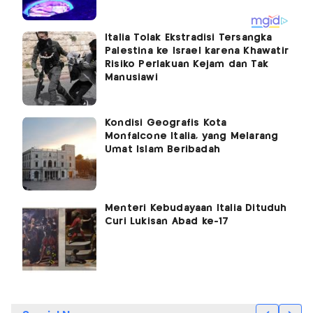
Italia Tolak Ekstradisi Tersangka
Palestina ke Israel karena Khawatir
Risiko Perlakuan Kejam dan Tak
Manusiawi
Kondisi Geografis Kota
Monfalcone Italia, yang Melarang
Umat Islam Beribadah
Menteri Kebudayaan Italia Dituduh
Curi Lukisan Abad ke-17