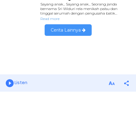
Listen