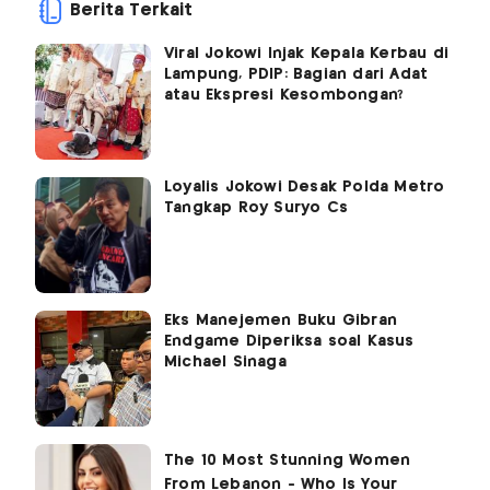
Berita Terkait
Viral Jokowi Injak Kepala Kerbau di
Lampung, PDIP: Bagian dari Adat
atau Ekspresi Kesombongan?
Loyalis Jokowi Desak Polda Metro
Tangkap Roy Suryo Cs
Eks Manejemen Buku Gibran
Endgame Diperiksa soal Kasus
Michael Sinaga