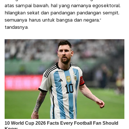
atas sampai bawah, hal yang namanya egosektoral,
hilangkan sekat dan pandangan pandangan sempit,
semuanya harus untuk bangsa dan negara,"
tandasnya.