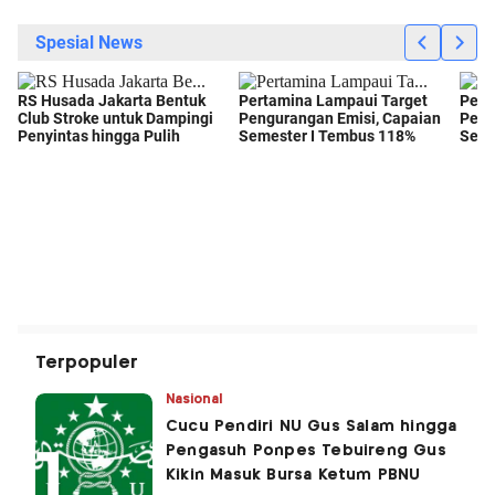
Terpopuler
Nasional
Cucu Pendiri NU Gus Salam hingga
Pengasuh Ponpes Tebuireng Gus
Kikin Masuk Bursa Ketum PBNU