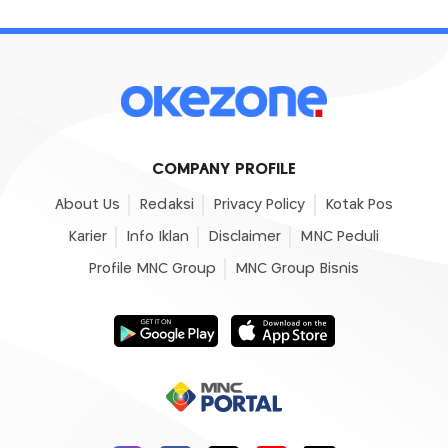
COMPANY PROFILE
About Us
Redaksi
Privacy Policy
Kotak Pos
Karier
Info Iklan
Disclaimer
MNC Peduli
Profile MNC Group
MNC Group Bisnis