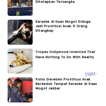
Ditetapkan Tersangka
Karaoke di Daan Mogot Diduga
Jadi Prostitusi Anak, 5 Orang
Ditangkap
Polisi Gerebek Prostitusi Anak
Berkedok Tempat Karaoke di Daan
Mogot Jakbar