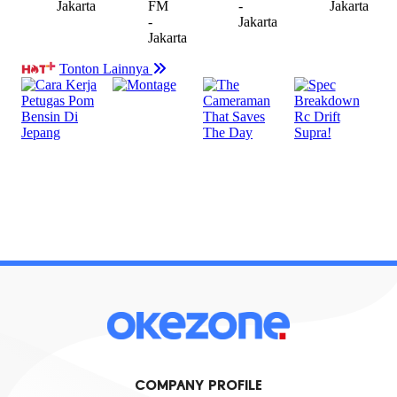
COMPANY PROFILE