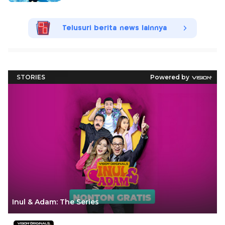
Telusuri berita news lainnya