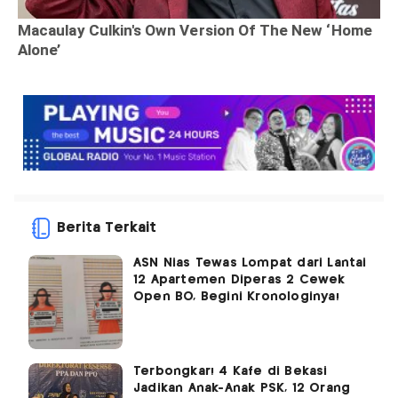
Berita Terkait
ASN Nias Tewas Lompat dari Lantai
12 Apartemen Diperas 2 Cewek
Open BO, Begini Kronologinya!
Terbongkar! 4 Kafe di Bekasi
Jadikan Anak-Anak PSK, 12 Orang