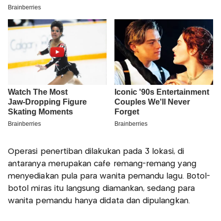
Operasi penertiban dilakukan pada 3 lokasi, di
antaranya merupakan cafe remang-remang yang
menyediakan pula para wanita pemandu lagu. Botol-
botol miras itu langsung diamankan, sedang para
wanita pemandu hanya didata dan dipulangkan.