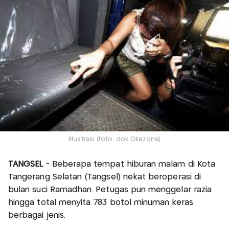
Illustrasi (foto: dok Okezone)
TANGSEL
- Beberapa tempat hiburan malam di Kota
Tangerang Selatan (Tangsel) nekat beroperasi di
bulan suci Ramadhan. Petugas pun menggelar razia
hingga total menyita 783 botol minuman keras
berbagai jenis.