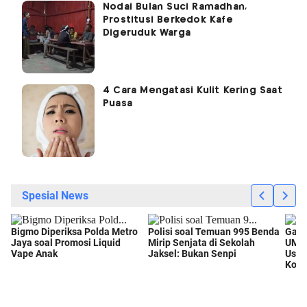
Nodai Bulan Suci Ramadhan,
Prostitusi Berkedok Kafe
Digeruduk Warga
4 Cara Mengatasi Kulit Kering Saat
Puasa