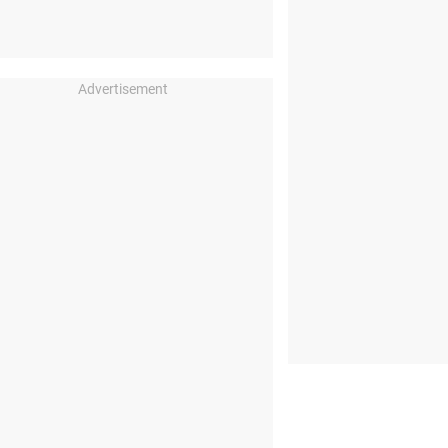
Advertisement