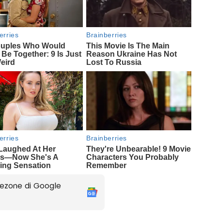
ezone di Google