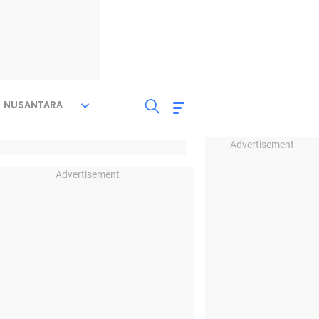
NUSANTARA
Advertisement
Advertisement