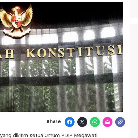
Share
yang dikirim Ketua Umum PDIP Megawati