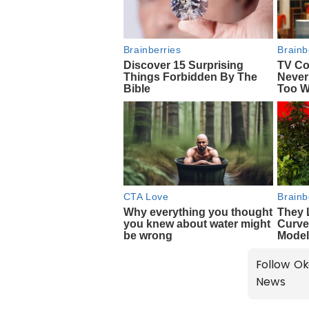
Follow Ok
News