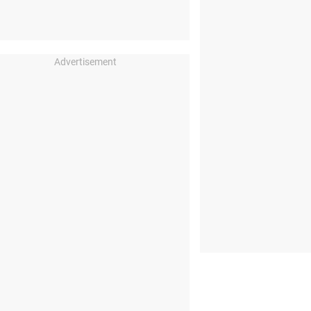
Advertisement