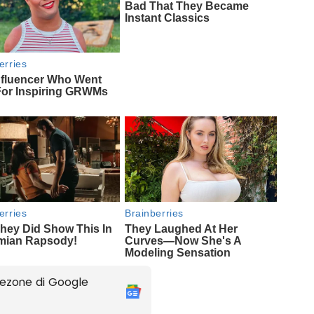
ezone di Google