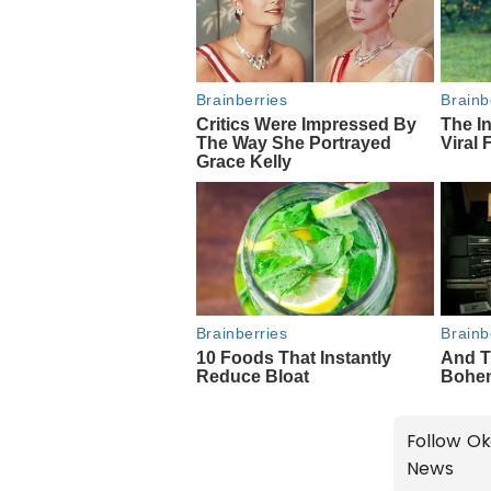
Follow Ok
News