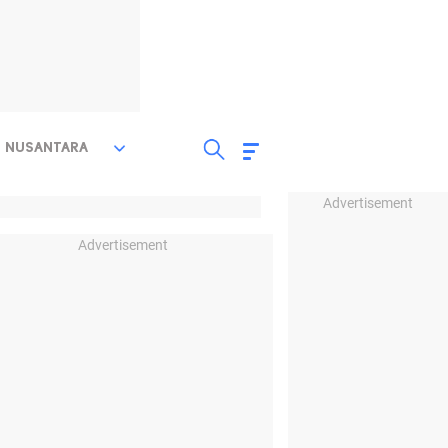
NUSANTARA
Advertisement
Advertisement