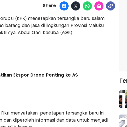
Share
orupsi (KPK) menetapkan tersangka baru salam
 barang dan jasa di lingkungan Provinsi Maluku
ktifnya, Abdul Gani Kasuba (AGK).
tikan Ekspor Drone Penting ke AS
Te
 Fikri menyatakan, penetapan tersangka baru ini
n dan diperoleh informasi dan data untuk menjadi