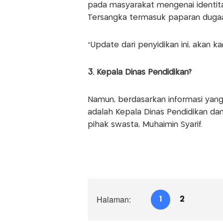
pada masyarakat mengenai identit
Tersangka termasuk paparan dugaa
"Update dari penyidikan ini, akan 
3. Kepala Dinas Pendidikan?
Namun, berdasarkan informasi yang
adalah Kepala Dinas Pendidikan d
pihak swasta, Muhaimin Syarif.
Halaman:
1
2