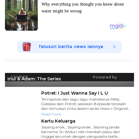
Telusuri berita news lainnya