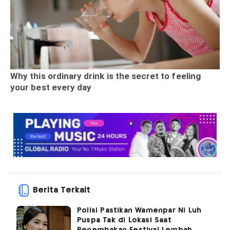
Berita Terkait
Polisi Pastikan Wamenpar Ni Luh
Puspa Tak di Lokasi Saat
Penembakan Festival Lembah