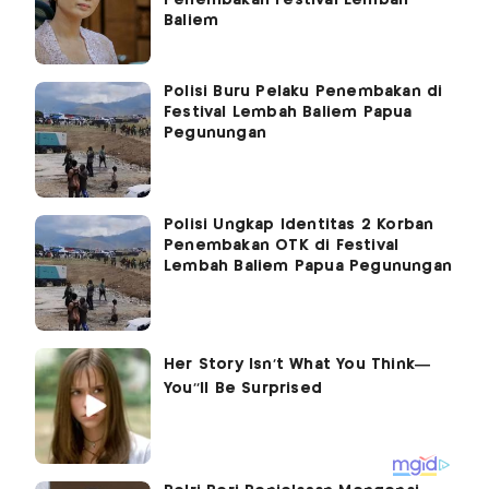
Baliem
Polisi Buru Pelaku Penembakan di
Festival Lembah Baliem Papua
Pegunungan
Polisi Ungkap Identitas 2 Korban
Penembakan OTK di Festival
Lembah Baliem Papua Pegunungan