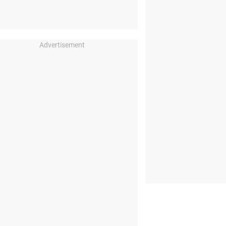
Advertisement