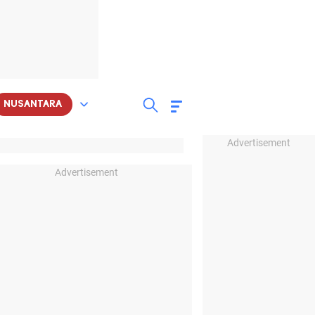
NUSANTARA
Advertisement
Advertisement