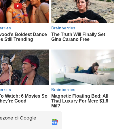
ezone di Google