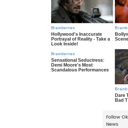
Follow Ok
News