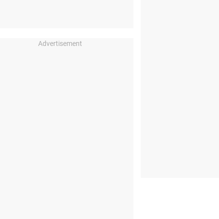
Advertisement