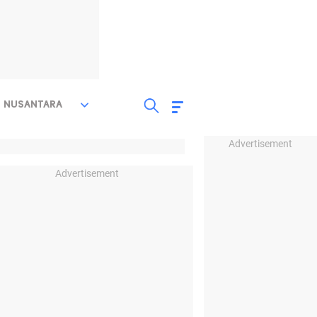
NUSANTARA
Advertisement
Advertisement