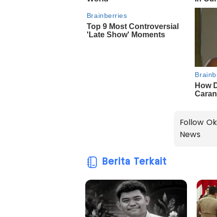
Follow Ok
News
Berita Terkait