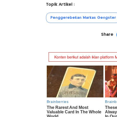
Topik Artikel :
Penggerebekan Markas Gengster
Share