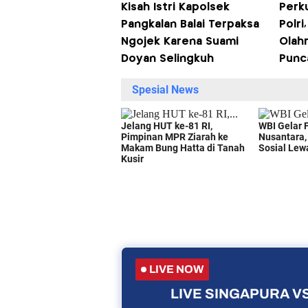
Kisah Istri Kapolsek
Perku
Pangkalan Balai Terpaksa
Polri
Ngojek Karena Suami
Olah
Doyan Selingkuh
Punc
LIVE NOW
LIVE SINGAPURA VS