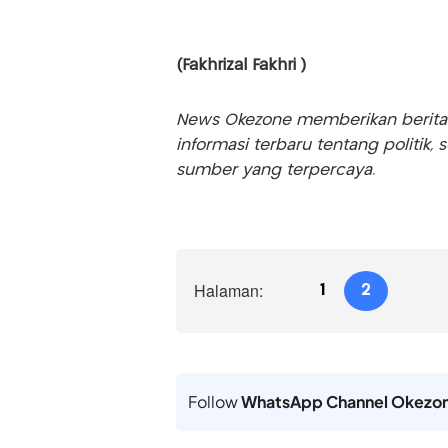
(Fakhrizal Fakhri )
News Okezone memberikan berita te
informasi terbaru tentang politik, 
sumber yang terpercaya.
Halaman:
1
2
Follow
WhatsApp Channel Okezo