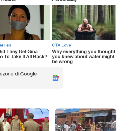
ezone di Google