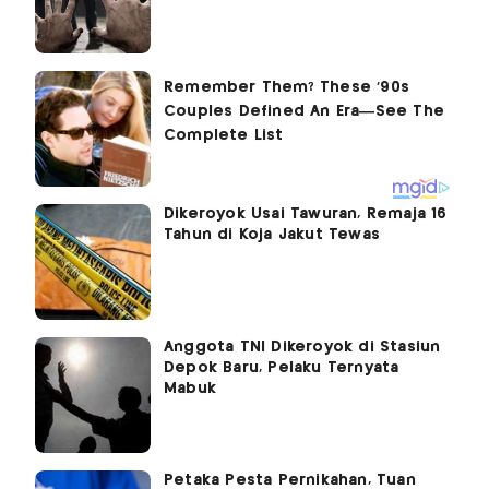
Dikeroyok Usai Tawuran, Remaja 16
Tahun di Koja Jakut Tewas
Anggota TNI Dikeroyok di Stasiun
Depok Baru, Pelaku Ternyata
Mabuk
Petaka Pesta Pernikahan, Tuan