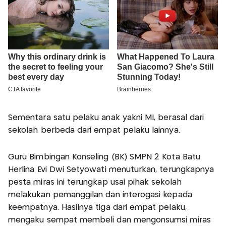
Sementara satu pelaku anak yakni MI, berasal dari
sekolah berbeda dari empat pelaku lainnya.
Guru Bimbingan Konseling (BK) SMPN 2 Kota Batu
Herlina Evi Dwi Setyowati menuturkan, terungkapnya
pesta miras ini terungkap usai pihak sekolah
melakukan pemanggilan dan interogasi kepada
keempatnya. Hasilnya tiga dari empat pelaku,
mengaku sempat membeli dan mengonsumsi miras