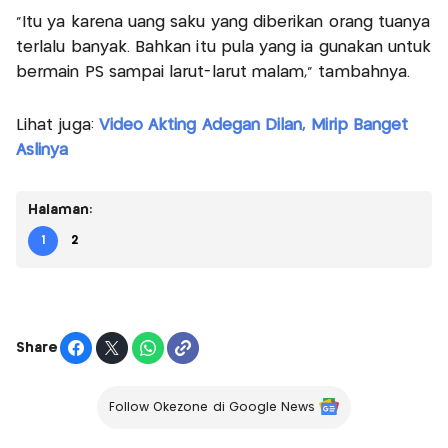
"Itu ya karena uang saku yang diberikan orang tuanya
terlalu banyak. Bahkan itu pula yang ia gunakan untuk
bermain PS sampai larut-larut malam,” tambahnya.
Lihat juga:
Video Akting Adegan Dilan, Mirip Banget
Aslinya
Halaman:
1
2
Share
Follow Okezone di Google News