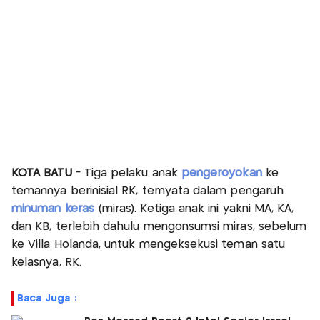
KOTA BATU -
Tiga pelaku anak
pengeroyokan
ke
temannya berinisial RK, ternyata dalam pengaruh
minuman keras
(miras). Ketiga anak ini yakni MA, KA,
dan KB, terlebih dahulu mengonsumsi miras, sebelum
ke Villa Holanda, untuk mengeksekusi teman satu
kelasnya, RK.
Baca Juga :