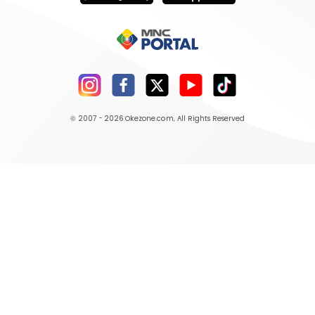
© 2007 - 2026
Okezone.com
, All Rights Reserved