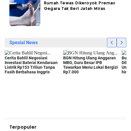
Rumah Tewas Dikeroyok Preman
Gegara Tak Beri Jatah Miras
Terpopuler