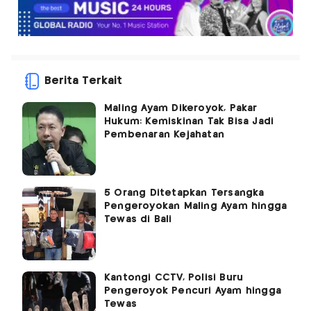
Berita Terkait
Maling Ayam Dikeroyok, Pakar
Hukum: Kemiskinan Tak Bisa Jadi
Pembenaran Kejahatan
5 Orang Ditetapkan Tersangka
Pengeroyokan Maling Ayam hingga
Tewas di Bali
Kantongi CCTV, Polisi Buru
Pengeroyok Pencuri Ayam hingga
Tewas