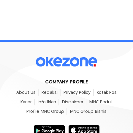
COMPANY PROFILE
About Us
Redaksi
Privacy Policy
Kotak Pos
Karier
Info Iklan
Disclaimer
MNC Peduli
Profile MNC Group
MNC Group Bisnis