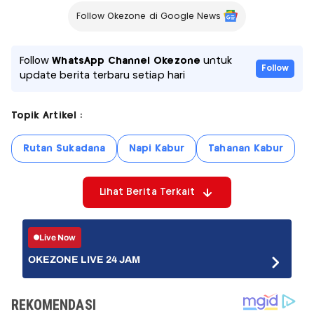
Follow Okezone di Google News
Follow
WhatsApp Channel Okezone
untuk
Follow
update berita terbaru setiap hari
Topik Artikel :
Rutan Sukadana
Napi Kabur
Tahanan Kabur
Lihat Berita Terkait
Live Now
OKEZONE LIVE 24 JAM