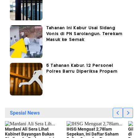
Tahanan Ini Kabur Usai Sidang
Vonis di PN Sarolangun, Terekam
Masuk ke Semak
5 Tahanan Kabur, 12 Personel
Polres Barru Diperiksa Propam