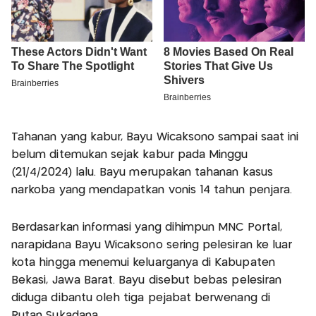
Tahanan yang kabur, Bayu Wicaksono sampai saat ini
belum ditemukan sejak kabur pada Minggu
(21/4/2024) lalu. Bayu merupakan tahanan kasus
narkoba yang mendapatkan vonis 14 tahun penjara.
Berdasarkan informasi yang dihimpun MNC Portal,
narapidana Bayu Wicaksono sering pelesiran ke luar
kota hingga menemui keluarganya di Kabupaten
Bekasi, Jawa Barat. Bayu disebut bebas pelesiran
diduga dibantu oleh tiga pejabat berwenang di
Rutan Sukadana.