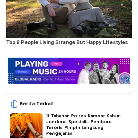
Berita Terkait
11 Tahanan Polres Kampar Kabur,
Jenderal Spesialis Pemburu
Teroris Pimpin Langsung
Pengejaran