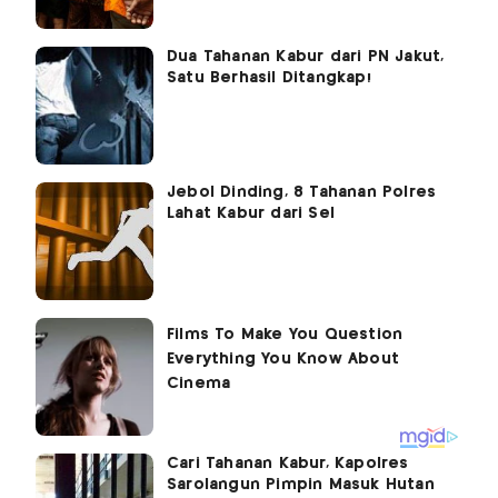
Dua Tahanan Kabur dari PN Jakut,
Satu Berhasil Ditangkap!
Jebol Dinding, 8 Tahanan Polres
Lahat Kabur dari Sel
Cari Tahanan Kabur, Kapolres
Sarolangun Pimpin Masuk Hutan