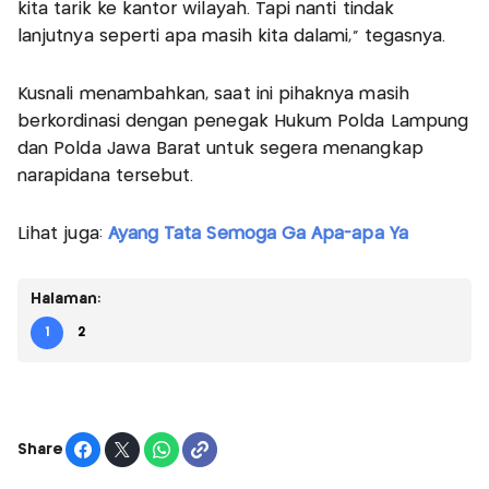
kita tarik ke kantor wilayah. Tapi nanti tindak
lanjutnya seperti apa masih kita dalami," tegasnya.
Kusnali menambahkan, saat ini pihaknya masih
berkordinasi dengan penegak Hukum Polda Lampung
dan Polda Jawa Barat untuk segera menangkap
narapidana tersebut.
Lihat juga:
Ayang Tata Semoga Ga Apa-apa Ya
Halaman:
1
2
Share