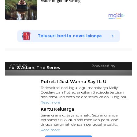
Telusuri berita news lainnya