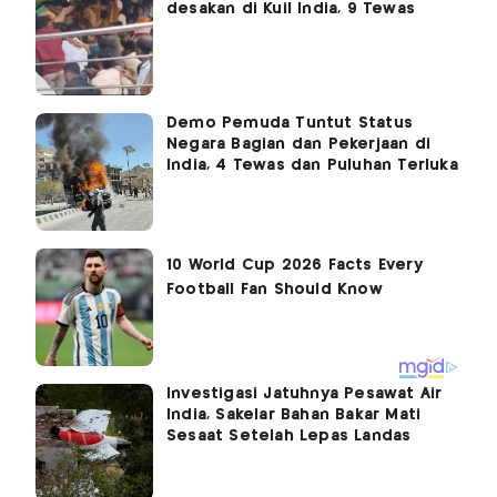
desakan di Kuil India, 9 Tewas
Demo Pemuda Tuntut Status
Negara Bagian dan Pekerjaan di
India, 4 Tewas dan Puluhan Terluka
Investigasi Jatuhnya Pesawat Air
India, Sakelar Bahan Bakar Mati
Sesaat Setelah Lepas Landas