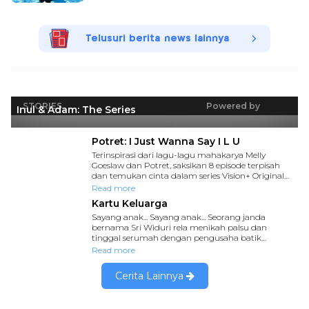
Telusuri berita news lainnya