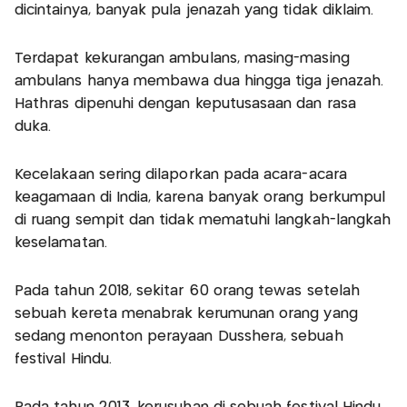
dicintainya, banyak pula jenazah yang tidak diklaim.
Terdapat kekurangan ambulans, masing-masing
ambulans hanya membawa dua hingga tiga jenazah.
Hathras dipenuhi dengan keputusasaan dan rasa
duka.
Kecelakaan sering dilaporkan pada acara-acara
keagamaan di India, karena banyak orang berkumpul
di ruang sempit dan tidak mematuhi langkah-langkah
keselamatan.
Pada tahun 2018, sekitar 60 orang tewas setelah
sebuah kereta menabrak kerumunan orang yang
sedang menonton perayaan Dusshera, sebuah
festival Hindu.