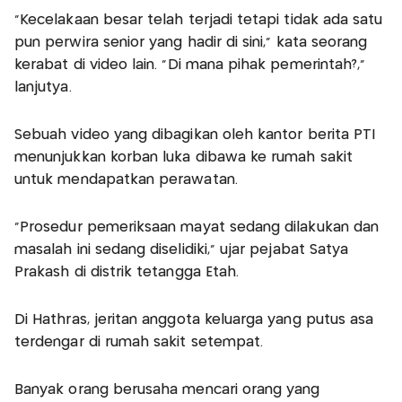
“Kecelakaan besar telah terjadi tetapi tidak ada satu
pun perwira senior yang hadir di sini,” kata seorang
kerabat di video lain. “Di mana pihak pemerintah?,”
lanjutya.
Sebuah video yang dibagikan oleh kantor berita PTI
menunjukkan korban luka dibawa ke rumah sakit
untuk mendapatkan perawatan.
“Prosedur pemeriksaan mayat sedang dilakukan dan
masalah ini sedang diselidiki,” ujar pejabat Satya
Prakash di distrik tetangga Etah.
Di Hathras, jeritan anggota keluarga yang putus asa
terdengar di rumah sakit setempat.
Banyak orang berusaha mencari orang yang