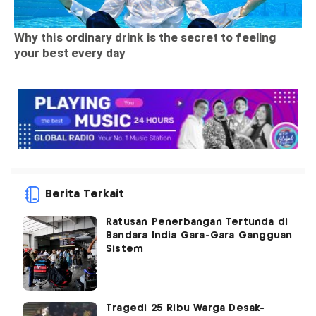
Berita Terkait
Ratusan Penerbangan Tertunda di
Bandara India Gara-Gara Gangguan
Sistem
Tragedi 25 Ribu Warga Desak-