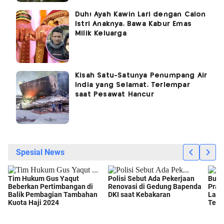
Duh! Ayah Kawin Lari dengan Calon
Istri Anaknya, Bawa Kabur Emas
Milik Keluarga
Kisah Satu-Satunya Penumpang Air
India yang Selamat, Terlempar
saat Pesawat Hancur