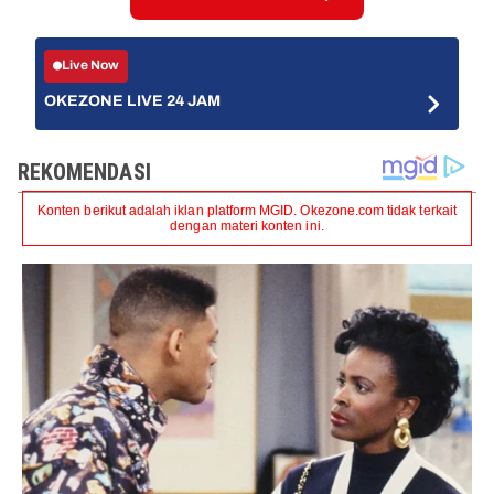
Live Now
OKEZONE LIVE 24 JAM