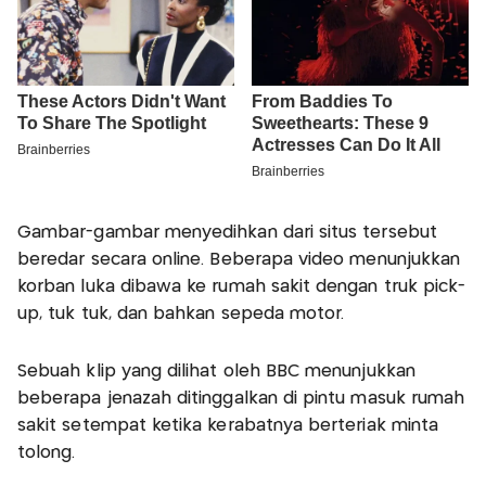
Gambar-gambar menyedihkan dari situs tersebut
beredar secara online. Beberapa video menunjukkan
korban luka dibawa ke rumah sakit dengan truk pick-
up, tuk tuk, dan bahkan sepeda motor.
Sebuah klip yang dilihat oleh BBC menunjukkan
beberapa jenazah ditinggalkan di pintu masuk rumah
sakit setempat ketika kerabatnya berteriak minta
tolong.