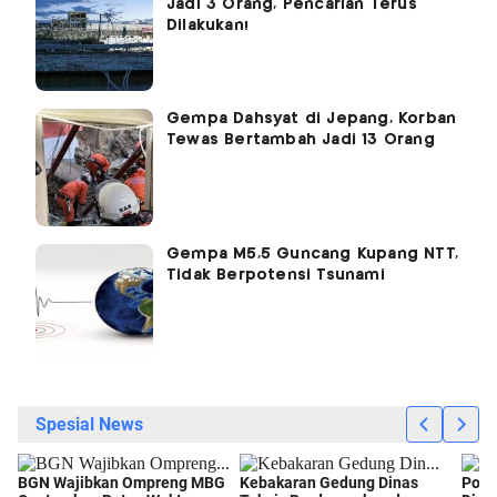
Jadi 3 Orang, Pencarian Terus
Dilakukan!
Gempa Dahsyat di Jepang, Korban
Tewas Bertambah Jadi 13 Orang
Gempa M5,5 Guncang Kupang NTT,
Tidak Berpotensi Tsunami