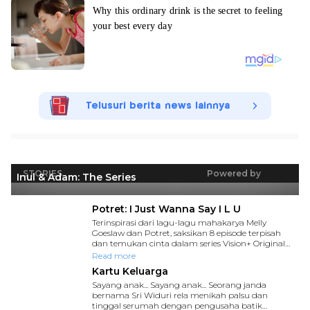
Telusuri berita news lainnya