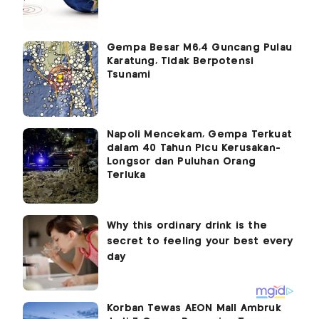
Gempa Besar M6,4 Guncang Pulau
Karatung, Tidak Berpotensi
Tsunami
Napoli Mencekam, Gempa Terkuat
dalam 40 Tahun Picu Kerusakan-
Longsor dan Puluhan Orang
Terluka
Korban Tewas AEON Mall Ambruk