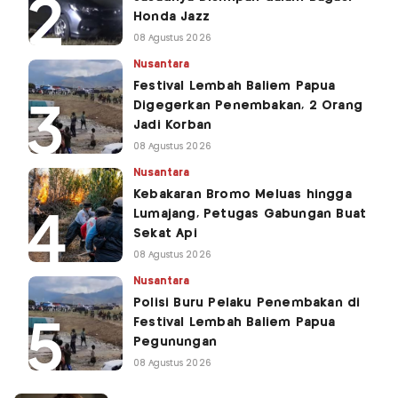
Honda Jazz
08 Agustus 2026
Nusantara
Festival Lembah Baliem Papua
Digegerkan Penembakan, 2 Orang
Jadi Korban
08 Agustus 2026
Nusantara
Kebakaran Bromo Meluas hingga
Lumajang, Petugas Gabungan Buat
Sekat Api
08 Agustus 2026
Nusantara
Polisi Buru Pelaku Penembakan di
Festival Lembah Baliem Papua
Pegunungan
08 Agustus 2026