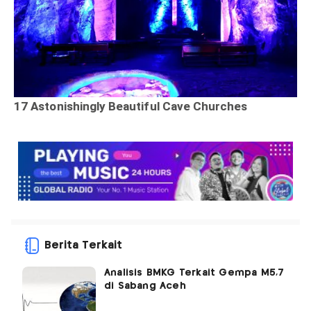
Berita Terkait
Analisis BMKG Terkait Gempa M5,7
di Sabang Aceh