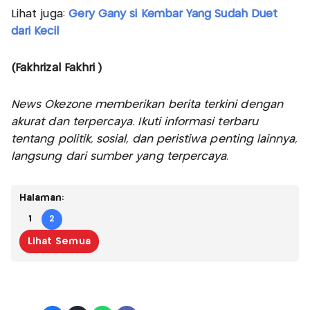
Lihat juga:
Gery Gany si Kembar Yang Sudah Duet
dari Kecil
(Fakhrizal Fakhri )
News Okezone memberikan berita terkini dengan
akurat dan terpercaya. Ikuti informasi terbaru
tentang politik, sosial, dan peristiwa penting lainnya,
langsung dari sumber yang terpercaya.
Halaman:
1
2
Lihat Semua