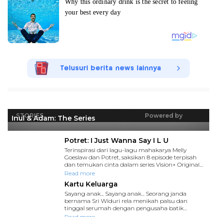
Telusuri berita news lainnya