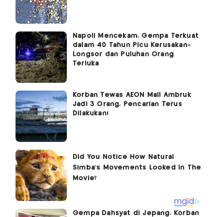
Napoli Mencekam, Gempa Terkuat
dalam 40 Tahun Picu Kerusakan-
Longsor dan Puluhan Orang
Terluka
Korban Tewas AEON Mall Ambruk
Jadi 3 Orang, Pencarian Terus
Dilakukan!
Gempa Dahsyat di Jepang, Korban