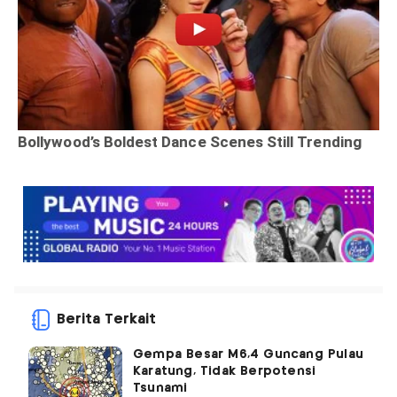
Berita Terkait
Gempa Besar M6,4 Guncang Pulau
Karatung, Tidak Berpotensi
Tsunami