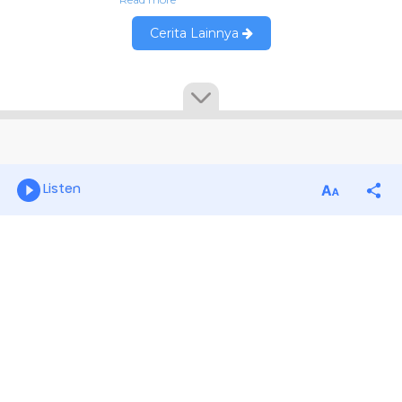
Listen