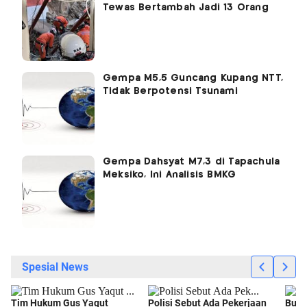
Tewas Bertambah Jadi 13 Orang
Gempa M5,5 Guncang Kupang NTT,
Tidak Berpotensi Tsunami
Gempa Dahsyat M7,3 di Tapachula
Meksiko, Ini Analisis BMKG