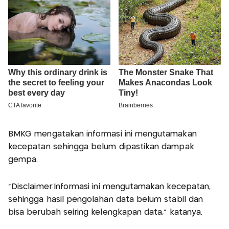
BMKG mengatakan informasi ini mengutamakan
kecepatan sehingga belum dipastikan dampak
gempa.
“Disclaimer:Informasi ini mengutamakan kecepatan,
sehingga hasil pengolahan data belum stabil dan
bisa berubah seiring kelengkapan data,” katanya.