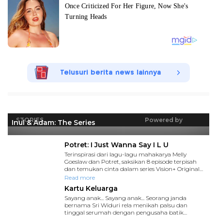
Telusuri berita news lainnya