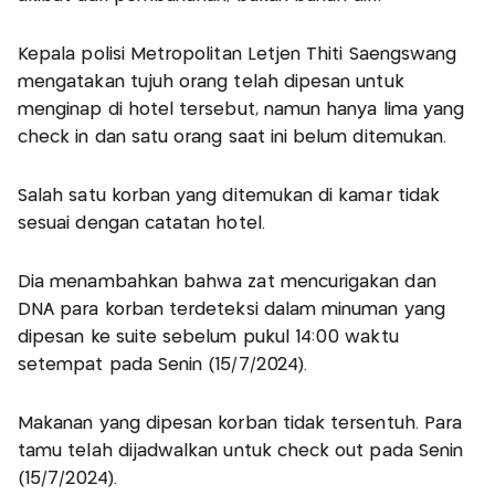
Kepala polisi Metropolitan Letjen Thiti Saengswang
mengatakan tujuh orang telah dipesan untuk
menginap di hotel tersebut, namun hanya lima yang
check in dan satu orang saat ini belum ditemukan.
Salah satu korban yang ditemukan di kamar tidak
sesuai dengan catatan hotel.
Dia menambahkan bahwa zat mencurigakan dan
DNA para korban terdeteksi dalam minuman yang
dipesan ke suite sebelum pukul 14:00 waktu
setempat pada Senin (15/7/2024).
Makanan yang dipesan korban tidak tersentuh. Para
tamu telah dijadwalkan untuk check out pada Senin
(15/7/2024).