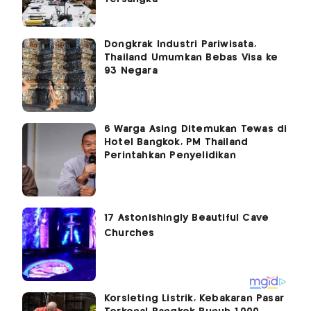
Dongkrak Industri Pariwisata,
Thailand Umumkan Bebas Visa ke
93 Negara
6 Warga Asing Ditemukan Tewas di
Hotel Bangkok, PM Thailand
Perintahkan Penyelidikan
Korsleting Listrik, Kebakaran Pasar