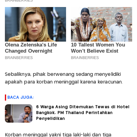
Sebaliknya, pihak berwenang sedang menyelidiki
apakah para korban meninggal karena keracunan.
BACA JUGA:
6 Warga Asing Ditemukan Tewas di Hotel
Bangkok, PM Thailand Perintahkan
Penyelidikan
Korban meninggal yakni tiga laki-laki dan tiga