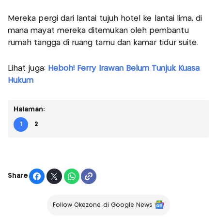
Mereka pergi dari lantai tujuh hotel ke lantai lima, di
mana mayat mereka ditemukan oleh pembantu
rumah tangga di ruang tamu dan kamar tidur suite.
Lihat juga:
Heboh! Ferry Irawan Belum Tunjuk Kuasa
Hukum
Halaman:
1
2
Share
Follow Okezone di Google News