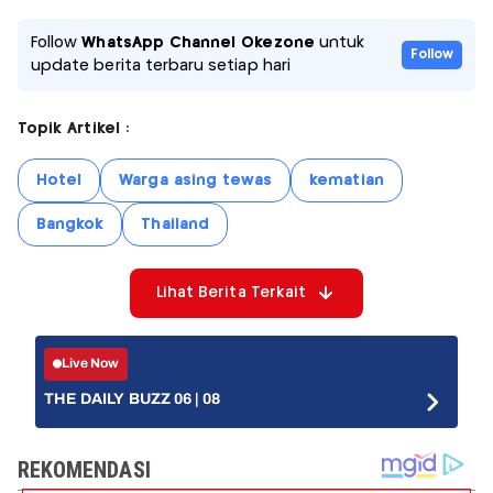
Follow
WhatsApp Channel Okezone
untuk
Follow
update berita terbaru setiap hari
Topik Artikel :
Hotel
Warga asing tewas
kematian
Bangkok
Thailand
Lihat Berita Terkait
Live Now
THE DAILY BUZZ 06 | 08