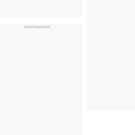
Advertisement