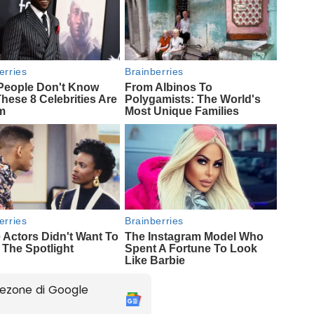
ezone di Google