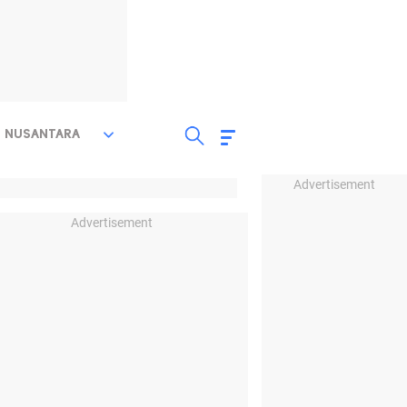
NUSANTARA
Advertisement
Advertisement