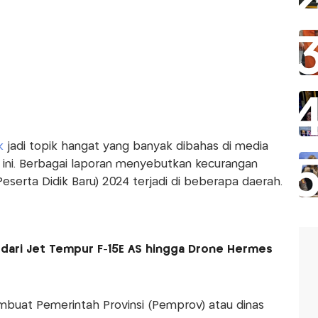
k
jadi topik hangat yang banyak dibahas di media
ini. Berbagai laporan menyebutkan kecurangan
serta Didik Baru) 2024 terjadi di beberapa daerah.
, dari Jet Tempur F-15E AS hingga Drone Hermes
buat Pemerintah Provinsi (Pemprov) atau dinas