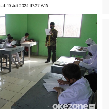
'at, 19 Juli 2024 |17:27 WIB