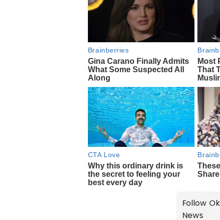
Follow Ok
News