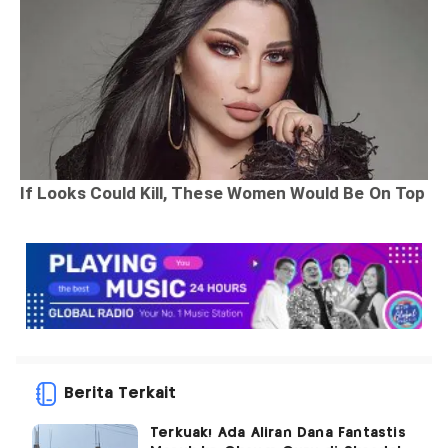
Berita Terkait
Terkuak! Ada Aliran Dana Fantastis