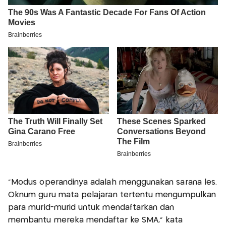
"Modus operandinya adalah menggunakan sarana les.
Oknum guru mata pelajaran tertentu mengumpulkan
para murid-murid untuk mendaftarkan dan
membantu mereka mendaftar ke SMA," kata