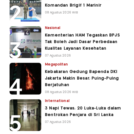
Komandan Brigif 1 Marinir
08 Agustus 2026 WIB
Nasional
Kementerian HAM Tegaskan BPJS
Tak Boleh Jadi Dasar Perbedaan
Kualitas Layanan Kesehatan
07 Agustus 2026
Megapolitan
Kebakaran Gedung Bapenda DKI
Jakarta Makin Besar, Puing-Puing
Berjatuhan
08 Agustus 2026 WIB
International
3 Napi Tewas, 20 Luka-Luka dalam
Bentrokan Penjara di Sri Lanka
07 Agustus 2026