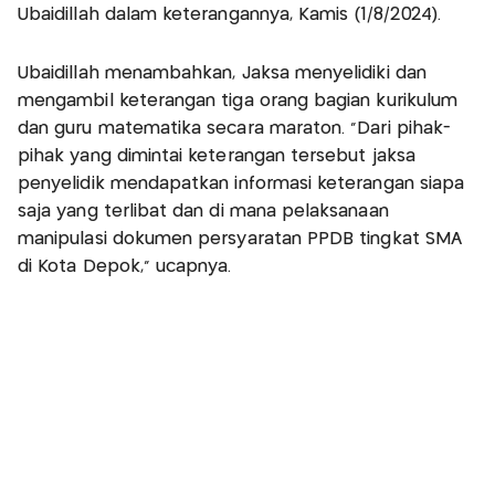
Ubaidillah dalam keterangannya, Kamis (1/8/2024).
Ubaidillah menambahkan, Jaksa menyelidiki dan
mengambil keterangan tiga orang bagian kurikulum
dan guru matematika secara maraton. "Dari pihak-
pihak yang dimintai keterangan tersebut jaksa
penyelidik mendapatkan informasi keterangan siapa
saja yang terlibat dan di mana pelaksanaan
manipulasi dokumen persyaratan PPDB tingkat SMA
di Kota Depok," ucapnya.