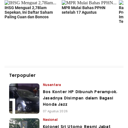
Terpopuler
Nusantara
Bos Konter HP Dibunuh Perampok,
Jasadnya Disimpan dalam Bagasi
Honda Jazz
07 Agustus 2026
Nasional
Kolonel Sri Utomo Resmi Jabat