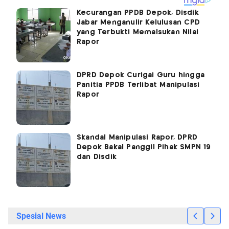
Kecurangan PPDB Depok, Disdik
Jabar Menganulir Kelulusan CPD
yang Terbukti Memalsukan Nilai
Rapor
DPRD Depok Curigai Guru hingga
Panitia PPDB Terlibat Manipulasi
Rapor
Skandal Manipulasi Rapor, DPRD
Depok Bakal Panggil Pihak SMPN 19
dan Disdik