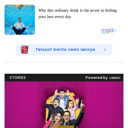
Telusuri berita news lainnya