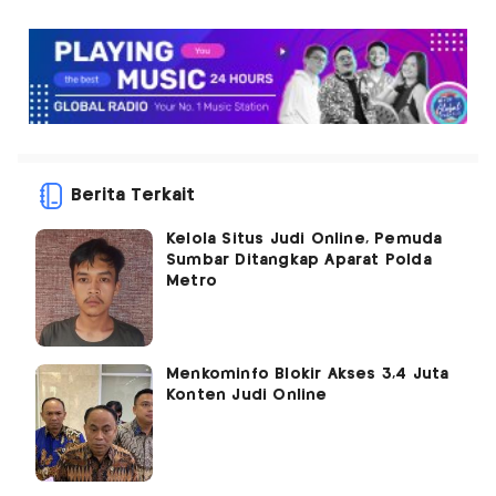
Berita Terkait
Kelola Situs Judi Online, Pemuda
Sumbar Ditangkap Aparat Polda
Metro
Menkominfo Blokir Akses 3,4 Juta
Konten Judi Online