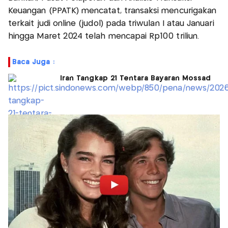
Keuangan (PPATK) mencatat, transaksi mencurigakan
terkait judi online (judol) pada triwulan I atau Januari
hingga Maret 2024 telah mencapai Rp100 triliun.
Baca Juga :
Iran Tangkap 21 Tentara Bayaran Mossad