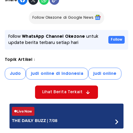
Follow Okezone di Google News
Follow
WhatsApp Channel Okezone
untuk
Follow
update berita terbaru setiap hari
Topik Artikel :
Judo
judi online di Indonesia
judi online
Lihat Berita Terkait
Live Now
THE DAILY BUZZ | 7/08