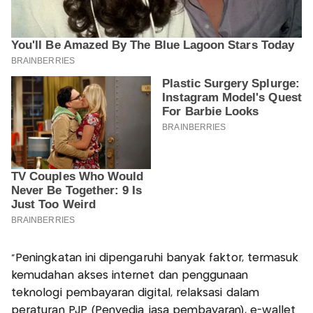
“Peningkatan ini dipengaruhi banyak faktor, termasuk
kemudahan akses internet dan penggunaan
teknologi pembayaran digital, relaksasi dalam
peraturan PJP (Penyedia jasa pembayaran), e-wallet