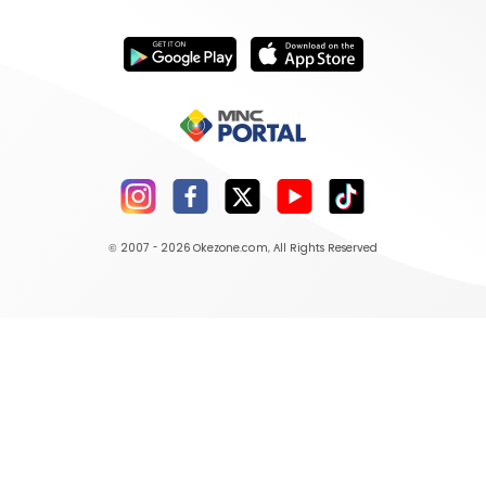
© 2007 - 2026
Okezone.com
, All Rights Reserved