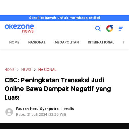
Scroll kebawah untuk membaca artikel
HOME
NASIONAL
MEGAPOLITAN
INTERNATIONAL
NU
HOME
NEWS
NASIONAL
CBC: Peningkatan Transaksi Judi
Online Bawa Dampak Negatif yang
Luas!
Fauzan Heru Syahputra
,
Jurnalis
Rabu, 31 Juli 2024 |23:36 WIB