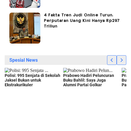
4 Fakta Tren Judi Online Turun,
Perputaran Uang Kini Hanya Rp297
Triliun