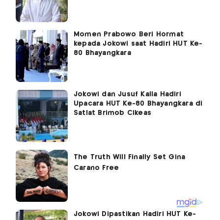
Momen Prabowo Beri Hormat
kepada Jokowi saat Hadiri HUT Ke-
80 Bhayangkara
Jokowi dan Jusuf Kalla Hadiri
Upacara HUT Ke-80 Bhayangkara di
Satlat Brimob Cikeas
Jokowi Dipastikan Hadiri HUT Ke-