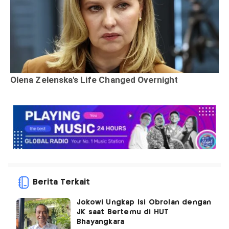
Berita Terkait
Jokowi Ungkap Isi Obrolan dengan
JK saat Bertemu di HUT
Bhayangkara