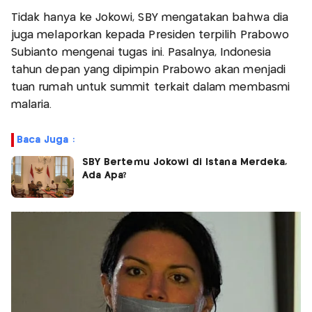
Tidak hanya ke Jokowi, SBY mengatakan bahwa dia
juga melaporkan kepada Presiden terpilih Prabowo
Subianto mengenai tugas ini. Pasalnya, Indonesia
tahun depan yang dipimpin Prabowo akan menjadi
tuan rumah untuk summit terkait dalam membasmi
malaria.
Baca Juga :
SBY Bertemu Jokowi di Istana Merdeka,
Ada Apa?