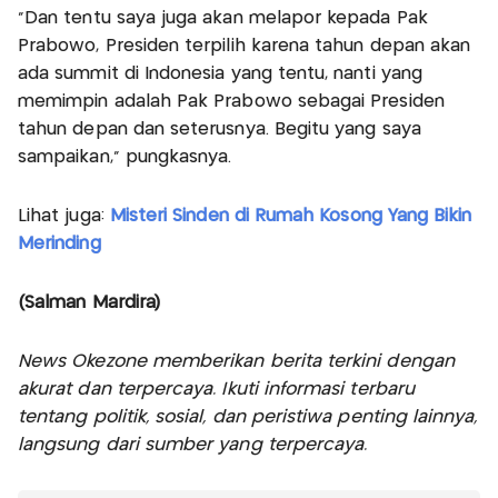
“Dan tentu saya juga akan melapor kepada Pak
Prabowo, Presiden terpilih karena tahun depan akan
ada summit di Indonesia yang tentu, nanti yang
memimpin adalah Pak Prabowo sebagai Presiden
tahun depan dan seterusnya. Begitu yang saya
sampaikan,” pungkasnya.
Lihat juga:
Misteri Sinden di Rumah Kosong Yang Bikin
Merinding
(Salman Mardira)
News Okezone memberikan berita terkini dengan
akurat dan terpercaya. Ikuti informasi terbaru
tentang politik, sosial, dan peristiwa penting lainnya,
langsung dari sumber yang terpercaya.