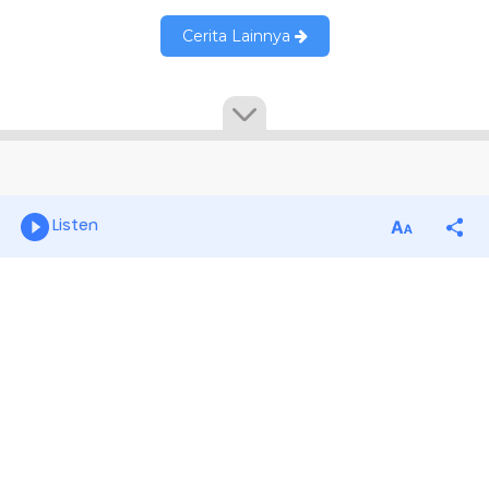
Listen