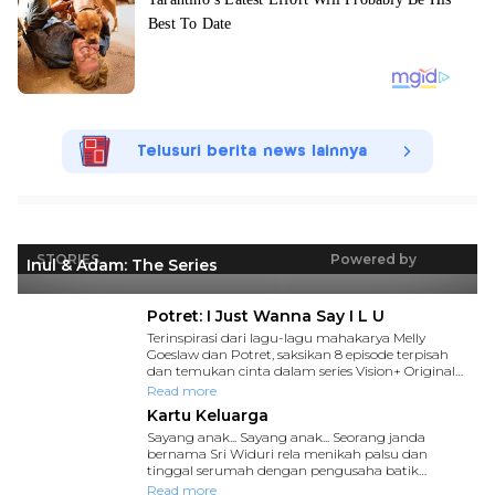
Telusuri berita news lainnya