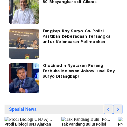
80 Bhayangkara di Cikeas
Tangkap Roy Suryo Cs, Polisi
Pastikan Keberadaan Tersangka
untuk Kelancaran Pelimpahan
Khozinudin Nyatakan Perang
Terbuka Melawan Jokowi usai Roy
Suryo Ditangkap!