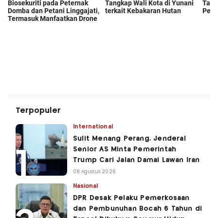
Terpopuler
International
Sulit Menang Perang, Jenderal
Senior AS Minta Pemerintah
Trump Cari Jalan Damai Lawan Iran
08 Agustus 2026
Nasional
DPR Desak Pelaku Pemerkosaan
dan Pembunuhan Bocah 6 Tahun di