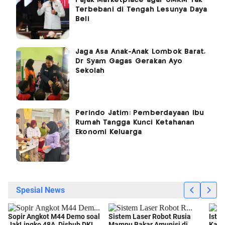
Terbebani di Tengah Lesunya Daya
Beli
Jaga Asa Anak-Anak Lombok Barat,
Dr Syam Gagas Gerakan Ayo
Sekolah
Perindo Jatim: Pemberdayaan Ibu
Rumah Tangga Kunci Ketahanan
Ekonomi Keluarga