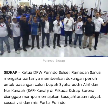
Perindo Sidrap
SIDRAP
- Ketua DPW Perindo Sulsel, Ramadan Sanusi
mengaku partainya memberikan dukungan penuh
untuk pasangan calon bupati Syaharuddin Alrif dan
Nur Kanaah (SAR-Kanah) di Pilkada Sidrap karena
dianggap mampu memajukan kesejahteraan rakyat,
sesuai visi dan misi Partai Perindo.