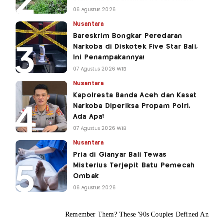
06 Agustus 2026
Nusantara
Bareskrim Bongkar Peredaran
Narkoba di Diskotek Five Star Bali,
Ini Penampakannya!
07 Agustus 2026 WIB
Nusantara
Kapolresta Banda Aceh dan Kasat
Narkoba Diperiksa Propam Polri,
Ada Apa?
07 Agustus 2026 WIB
Nusantara
Pria di Gianyar Bali Tewas
Misterius Terjepit Batu Pemecah
Ombak
06 Agustus 2026