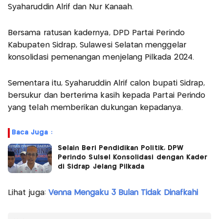
Syaharuddin Alrif dan Nur Kanaah.
Bersama ratusan kadernya, DPD Partai Perindo
Kabupaten Sidrap, Sulawesi Selatan menggelar
konsolidasi pemenangan menjelang Pilkada 2024.
Sementara itu, Syaharuddin Alrif calon bupati Sidrap,
bersukur dan berterima kasih kepada Partai Perindo
yang telah memberikan dukungan kepadanya.
Baca Juga :
Selain Beri Pendidikan Politik, DPW
Perindo Sulsel Konsolidasi dengan Kader
di Sidrap Jelang Pilkada
Lihat juga:
Venna Mengaku 3 Bulan Tidak Dinafkahi