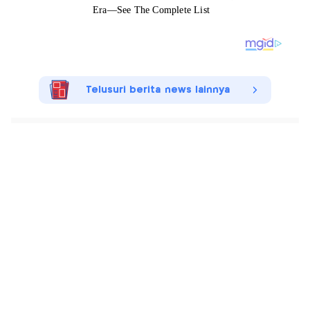
Telusuri berita news lainnya