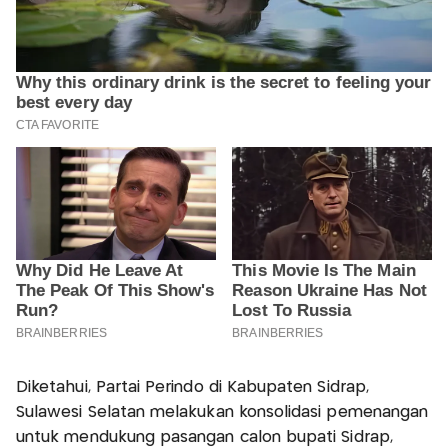
Diketahui, Partai Perindo di Kabupaten Sidrap,
Sulawesi Selatan melakukan konsolidasi pemenangan
untuk mendukung pasangan calon bupati Sidrap,