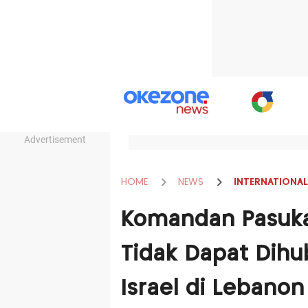
Advertisement
HOME
NEWS
INTERNATIONAL
Komandan Pasuka
Tidak Dapat Dihu
Israel di Lebanon