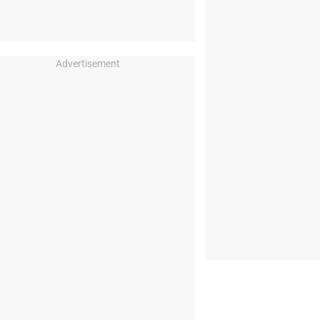
Advertisement