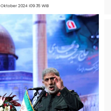
07 Oktober 2024 |09:35 WIB