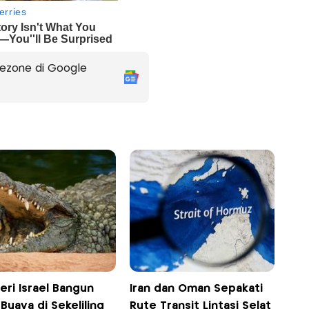
ezone di Google
eri Israel Bangun
Iran dan Oman Sepakati
 Buaya di Sekeliling
Rute Transit Lintasi Selat