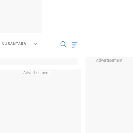
NUSANTARA
Advertisement
Advertisement