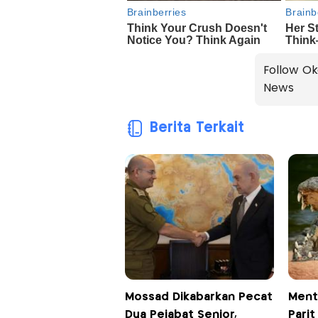
Follow Ok
News
Berita Terkait
Mossad Dikabarkan Pecat
Ment
Dua Pejabat Senior,
Parit