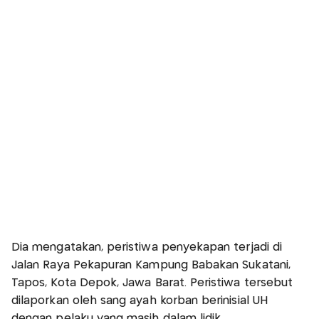
Dia mengatakan, peristiwa penyekapan terjadi di
Jalan Raya Pekapuran Kampung Babakan Sukatani,
Tapos, Kota Depok, Jawa Barat. Peristiwa tersebut
dilaporkan oleh sang ayah korban berinisial UH
dengan pelaku yang masih dalam lidik.