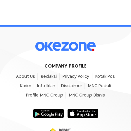
COMPANY PROFILE
About Us
Redaksi
Privacy Policy
Kotak Pos
Karier
Info Iklan
Disclaimer
MNC Peduli
Profile MNC Group
MNC Group Bisnis