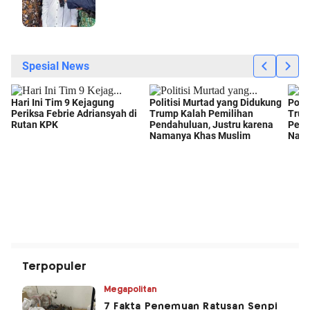
Terpopuler
Megapolitan
7 Fakta Penemuan Ratusan Senpi