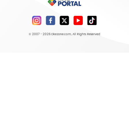
© 2007 - 2026
Okezone.com
, All Rights Reserved