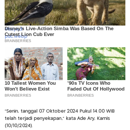
"Senin, tanggal 07 Oktober 2024 Pukul 14.00 WIB
telah terjadi penyekapan," kata Ade Ary, Kamis
(10/10/2024).