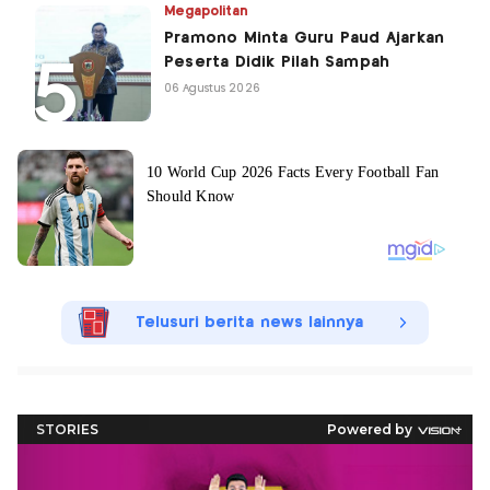
Megapolitan
Pramono Minta Guru Paud Ajarkan
Peserta Didik Pilah Sampah
06 Agustus 2026
Telusuri berita news lainnya