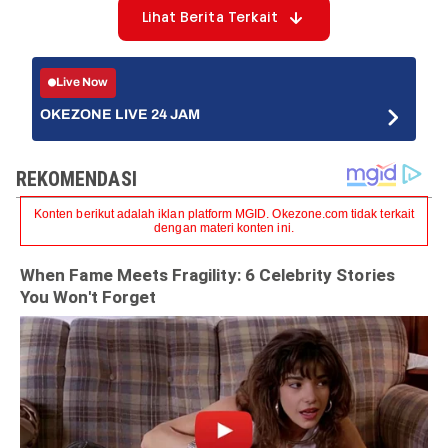
Lihat Berita Terkait
Live Now
OKEZONE LIVE 24 JAM