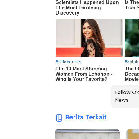
Follow Ok
News
Berita Terkait