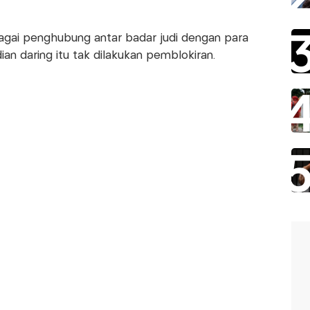
agai penghubung antar badar judi dengan para
ian daring itu tak dilakukan pemblokiran.