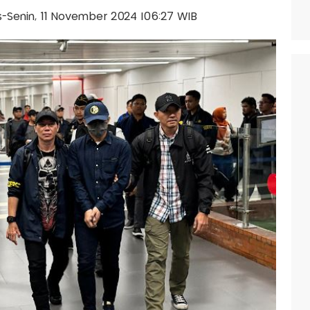
lis-Senin, 11 November 2024 |06:27 WIB