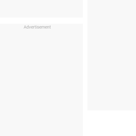
Advertisement