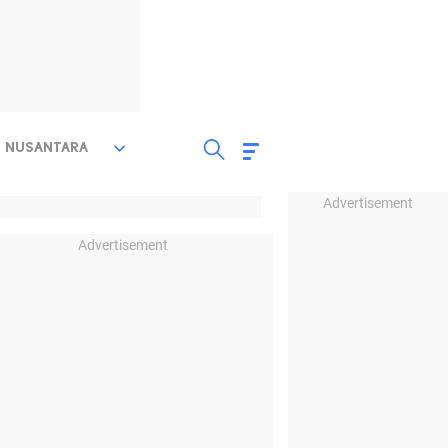
NUSANTARA
Advertisement
Advertisement