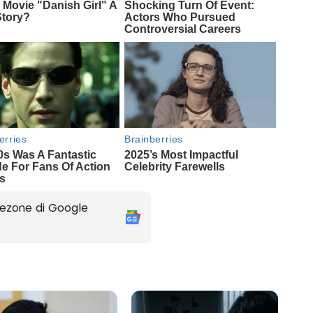
ezone di Google