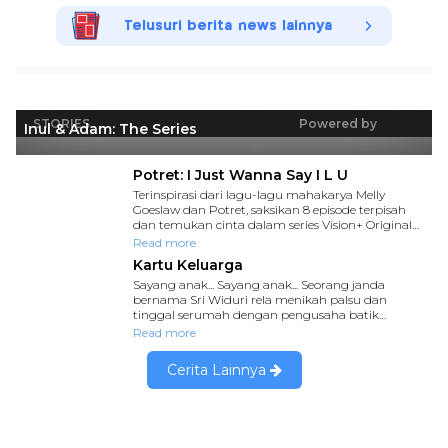
Telusuri berita news lainnya