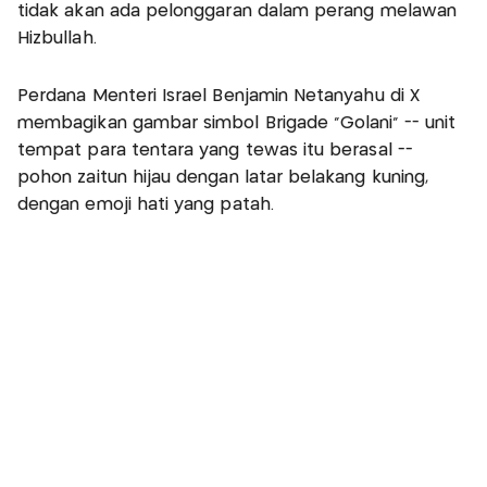
tidak akan ada pelonggaran dalam perang melawan
Hizbullah.
Perdana Menteri Israel Benjamin Netanyahu di X
membagikan gambar simbol Brigade "Golani" -- unit
tempat para tentara yang tewas itu berasal --
pohon zaitun hijau dengan latar belakang kuning,
dengan emoji hati yang patah.