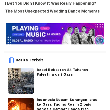
Berita Terkait
Israel Bebaskan 24 Tahanan
Palestina dari Gaza
Indonesia Kecam Serangan Israel
ke Gaza, Tuding Rezim Zionis
Sengaja Hambat Peace Plan