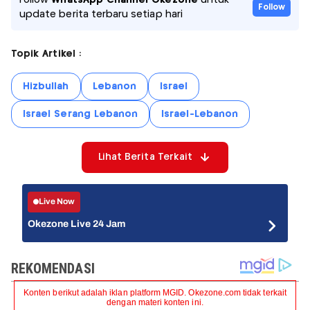
Follow
update berita terbaru setiap hari
Topik Artikel :
Hizbullah
Lebanon
Israel
Israel Serang Lebanon
Israel-Lebanon
Lihat Berita Terkait
Live Now
Okezone Live 24 Jam