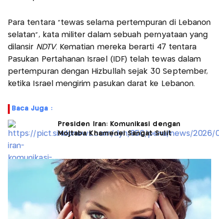
Para tentara "tewas selama pertempuran di Lebanon
selatan", kata militer dalam sebuah pernyataan yang
dilansir
NDTV
. Kematian mereka berarti 47 tentara
Pasukan Pertahanan Israel (IDF) telah tewas dalam
pertempuran dengan Hizbullah sejak 30 September,
ketika Israel mengirim pasukan darat ke Lebanon.
Baca Juga :
Presiden Iran: Komunikasi dengan
Mojtaba Khamenei Sangat Sulit