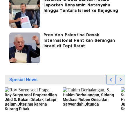
Laporkan Benyamin Netanyahu
hingga Tentara Israel ke Kejagung
Presiden Palestina Desak
Internasional Hentikan Serangan
Israel di Tepi Barat