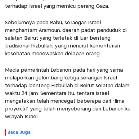
terhadap Israel yang memicu perang Gaza.
Sebelumnya pada Rabu, serangan Israel
menghantam Aramoun, daerah padat penduduk di
selatan Beirut yang terletak di luar benteng
tradisional Hizbullah, yang menurut kementerian
kesehatan menewaskan delapan orang.
Media pemerintah Lebanon pada hari yang sama
melaporkan gelombang ketiga serangan Israel
terhadap benteng Hizbullah di Beirut selatan dalam
waktu 24 jam. Sementara itu, tentara Israel
mengatakan telah mencegat beberapa dari "lima
proyektil" yang telah menyeberang dari Lebanon ke
wilayah Israel.
Baca Juga :