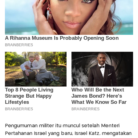
Pengumuman militer itu muncul setelah Menteri
Pertahanan Israel yang baru, Israel Katz, mengatakan