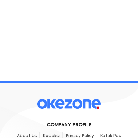
COMPANY PROFILE
About Us
Redaksi
Privacy Policy
Kotak Pos