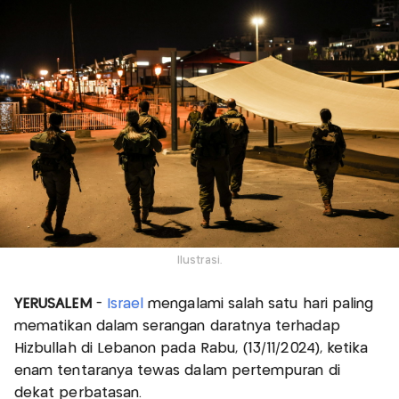
Ilustrasi.
YERUSALEM
-
Israel
mengalami salah satu hari paling
mematikan dalam serangan daratnya terhadap
Hizbullah di Lebanon pada Rabu, (13/11/2024), ketika
enam tentaranya tewas dalam pertempuran di
dekat perbatasan.