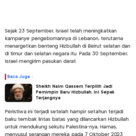
Sejak 23 September, Israel telah meningkatkan
kampanye pengebomannya di Lebanon, terutama
menargetkan benteng Hizbullah di Beirut selatan dan
di timur dan selatan negara itu. Pada 30 September,
Israel mengirim pasukan darat.
Baca Juga :
Sheikh Naim Qassem Terpilih Jadi
Pemimpin Baru Hizbullah, Ini Sepak
Terjangnya
Peristiwa ini terjadi setelah hampir setahun terjadi
baku tembak lintas batas yang dilancarkan Hizbullah
untuk mendukung sekutu Palestina-nya, Hamas,
menyusul serangan mereka pada 7 Oktober 2023