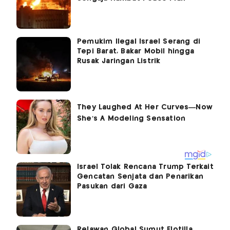
Pemukim Ilegal Israel Serang di
Tepi Barat, Bakar Mobil hingga
Rusak Jaringan Listrik
Israel Tolak Rencana Trump Terkait
Gencatan Senjata dan Penarikan
Pasukan dari Gaza
Relawan Global Sumut Flotilla