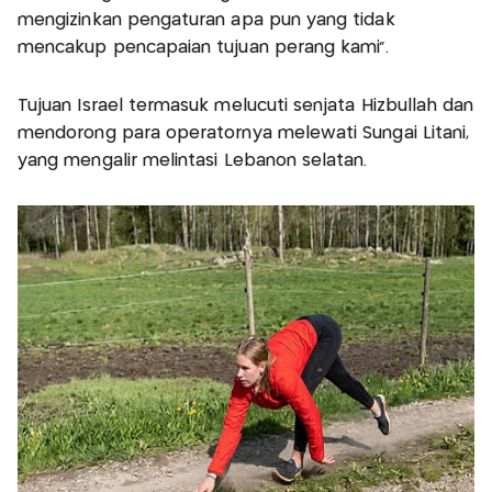
mengizinkan pengaturan apa pun yang tidak
mencakup pencapaian tujuan perang kami".
Tujuan Israel termasuk melucuti senjata Hizbullah dan
mendorong para operatornya melewati Sungai Litani,
yang mengalir melintasi Lebanon selatan.