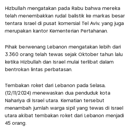
Hizbullah mengatakan pada Rabu bahwa mereka
telah menembakkan rudal balistik ke markas besar
tentara Israel di pusat komersial Tel Aviv, yang juga
merupakan kantor Kementerian Pertahanan.
Pihak berwenang Lebanon mengatakan lebih dari
3.360 orang telah tewas sejak Oktober tahun lalu
ketika Hizbullah dan Israel mulai terlibat dalam
bentrokan lintas perbatasan.
Tembakan roket dari Lebanon pada Selasa,
(12/11/2024) menewaskan dua penduduk kota
Nahariya di Israel utara. Kematian tersebut
menambah jumlah warga sipil yang tewas di Israel
utara akibat tembakan roket dari Lebanon menjadi
45 orang.