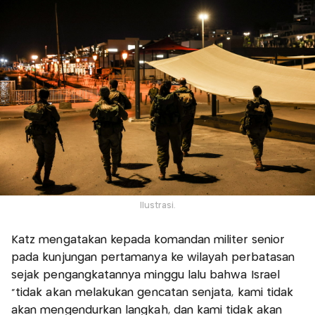
Ilustrasi.
Katz mengatakan kepada komandan militer senior
pada kunjungan pertamanya ke wilayah perbatasan
sejak pengangkatannya minggu lalu bahwa Israel
"tidak akan melakukan gencatan senjata, kami tidak
akan mengendurkan langkah, dan kami tidak akan