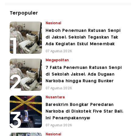
Terpopuler
Nasional
Heboh Penemuan Ratusan Senpi
di Jaksel, Sekolah Tegaskan Tak
Ada Kegiatan Eskul Menembak
07 Agustus 2026
Megapolitan
7 Fakta Penemuan Ratusan Senpi
di Sekolah Jaksel, Ada Dugaan
Narkoba hingga Ruang Bunker
07 Agustus 2026
Nusantara
Bareskrim Bongkar Peredaran
Narkoba di Diskotek Five Star Bali,
Ini Penampakannya!
07 Agustus 2026
Nasional