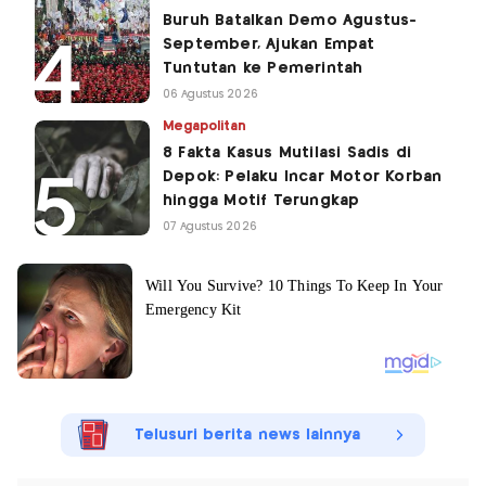
Buruh Batalkan Demo Agustus-
September, Ajukan Empat
Tuntutan ke Pemerintah
06 Agustus 2026
Megapolitan
8 Fakta Kasus Mutilasi Sadis di
Depok: Pelaku Incar Motor Korban
hingga Motif Terungkap
07 Agustus 2026
Telusuri berita news lainnya