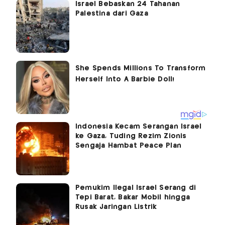
Israel Bebaskan 24 Tahanan
Palestina dari Gaza
Indonesia Kecam Serangan Israel
ke Gaza, Tuding Rezim Zionis
Sengaja Hambat Peace Plan
Pemukim Ilegal Israel Serang di
Tepi Barat, Bakar Mobil hingga
Rusak Jaringan Listrik