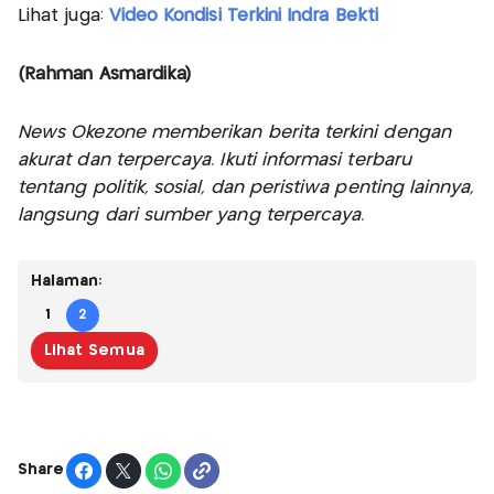
Lihat juga:
Video Kondisi Terkini Indra Bekti
(Rahman Asmardika)
News Okezone memberikan berita terkini dengan
akurat dan terpercaya. Ikuti informasi terbaru
tentang politik, sosial, dan peristiwa penting lainnya,
langsung dari sumber yang terpercaya.
Halaman:
1
2
Lihat Semua
Share