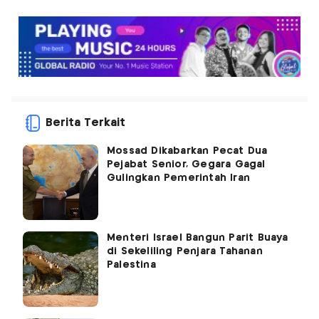
Berita Terkait
Mossad Dikabarkan Pecat Dua
Pejabat Senior, Gegara Gagal
Gulingkan Pemerintah Iran
Menteri Israel Bangun Parit Buaya
di Sekeliling Penjara Tahanan
Palestina