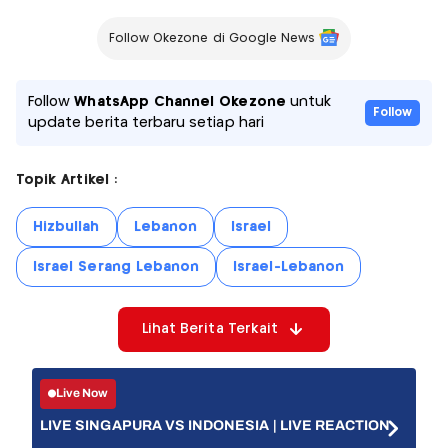
Follow Okezone di Google News
Follow
WhatsApp Channel Okezone
untuk
Follow
update berita terbaru setiap hari
Topik Artikel :
Hizbullah
Lebanon
Israel
Israel Serang Lebanon
Israel-Lebanon
Lihat Berita Terkait
Live Now
LIVE SINGAPURA VS INDONESIA | LIVE REACTION