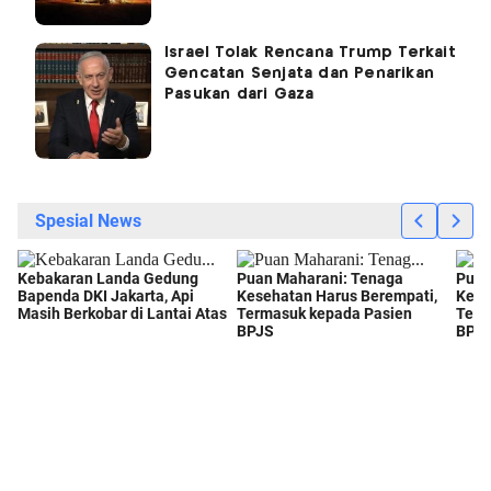
Israel Tolak Rencana Trump Terkait
Gencatan Senjata dan Penarikan
Pasukan dari Gaza