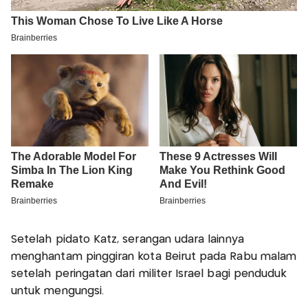
Setelah pidato Katz, serangan udara lainnya
menghantam pinggiran kota Beirut pada Rabu malam
setelah peringatan dari militer Israel bagi penduduk
untuk mengungsi.