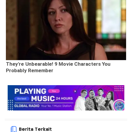
Berita Terkait