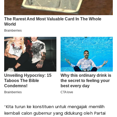
“Kita turun ke konstituen untuk mengajak memilih
kembali calon gubernur yang didukung oleh Partai