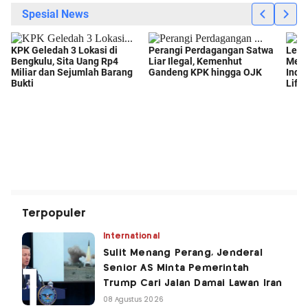
Terpopuler
International
Sulit Menang Perang, Jenderal
Senior AS Minta Pemerintah
Trump Cari Jalan Damai Lawan Iran
08 Agustus 2026