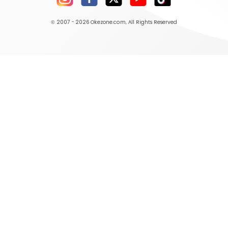
© 2007 - 2026
Okezone.com
, All Rights Reserved