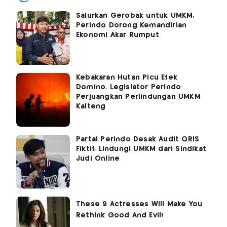
Salurkan Gerobak untuk UMKM,
Perindo Dorong Kemandirian
Ekonomi Akar Rumput
Kebakaran Hutan Picu Efek
Domino, Legislator Perindo
Perjuangkan Perlindungan UMKM
Kalteng
Partai Perindo Desak Audit QRIS
Fiktif, Lindungi UMKM dari Sindikat
Judi Online