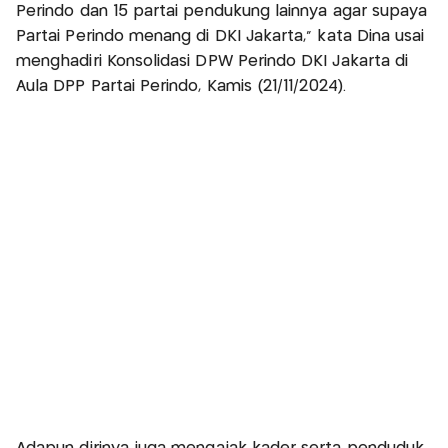
Perindo dan 15 partai pendukung lainnya agar supaya
Partai Perindo menang di DKI Jakarta,” kata Dina usai
menghadiri Konsolidasi DPW Perindo DKI Jakarta di
Aula DPP Partai Perindo, Kamis (21/11/2024).