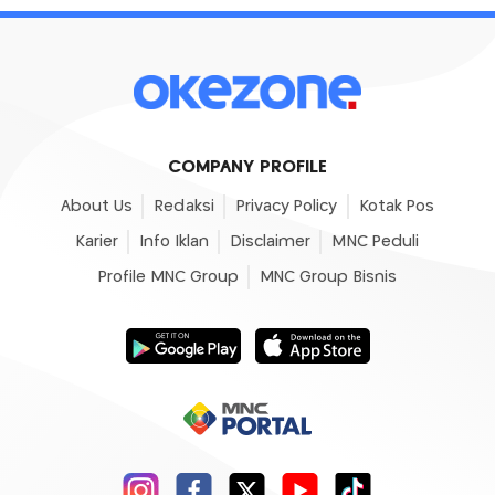
COMPANY PROFILE
About Us
Redaksi
Privacy Policy
Kotak Pos
Karier
Info Iklan
Disclaimer
MNC Peduli
Profile MNC Group
MNC Group Bisnis