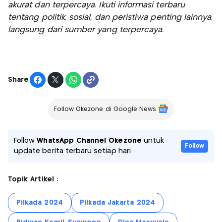
akurat dan terpercaya. Ikuti informasi terbaru
tentang politik, sosial, dan peristiwa penting lainnya,
langsung dari sumber yang terpercaya.
Share
Follow Okezone di Google News
Follow
WhatsApp Channel Okezone
untuk
Follow
update berita terbaru setiap hari
Topik Artikel :
Pilkada 2024
Pilkada Jakarta 2024