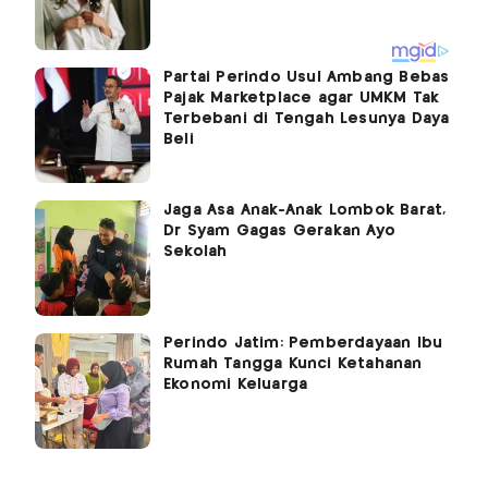
Partai Perindo Usul Ambang Bebas
Pajak Marketplace agar UMKM Tak
Terbebani di Tengah Lesunya Daya
Beli
Jaga Asa Anak-Anak Lombok Barat,
Dr Syam Gagas Gerakan Ayo
Sekolah
Perindo Jatim: Pemberdayaan Ibu
Rumah Tangga Kunci Ketahanan
Ekonomi Keluarga