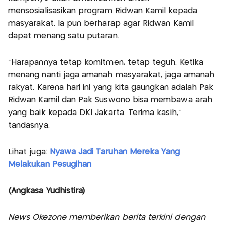
mensosialisasikan program Ridwan Kamil kepada
masyarakat. Ia pun berharap agar Ridwan Kamil
dapat menang satu putaran.
“Harapannya tetap komitmen, tetap teguh. Ketika
menang nanti jaga amanah masyarakat, jaga amanah
rakyat. Karena hari ini yang kita gaungkan adalah Pak
Ridwan Kamil dan Pak Suswono bisa membawa arah
yang baik kepada DKI Jakarta. Terima kasih,”
tandasnya.
Lihat juga:
Nyawa Jadi Taruhan Mereka Yang
Melakukan Pesugihan
(Angkasa Yudhistira)
News Okezone memberikan berita terkini dengan