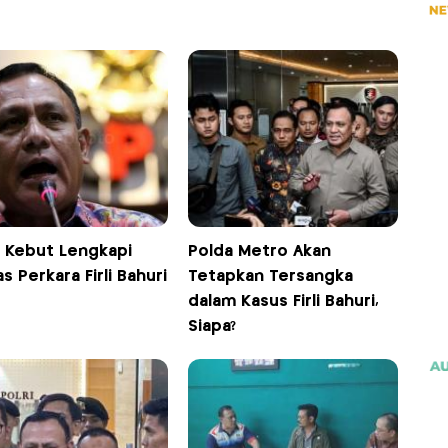
i Kebut Lengkapi
Polda Metro Akan
s Perkara Firli Bahuri
Tetapkan Tersangka
dalam Kasus Firli Bahuri,
Siapa?