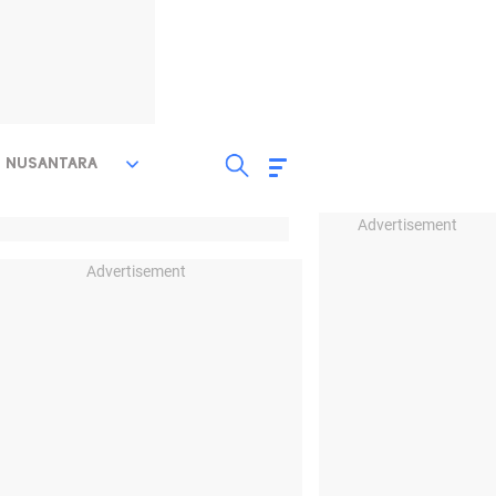
NUSANTARA
Advertisement
Advertisement