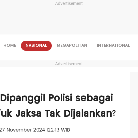
Advertisement
HOME
NASIONAL
MEGAPOLITAN
INTERNATIONAL
Advertisement
 Dipanggil Polisi sebagai
uk Jaksa Tak Dijalankan?
, 27 November 2024 |22:13 WIB