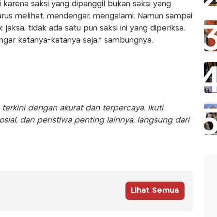
i karena saksi yang dipanggil bukan saksi yang
harus melihat, mendengar, mengalami. Namun sampai
jaksa, tidak ada satu pun saksi ini yang diperiksa.
ngar katanya-katanya saja," sambungnya.
rkini dengan akurat dan terpercaya. Ikuti
sosial, dan peristiwa penting lainnya, langsung dari
Lihat Semua