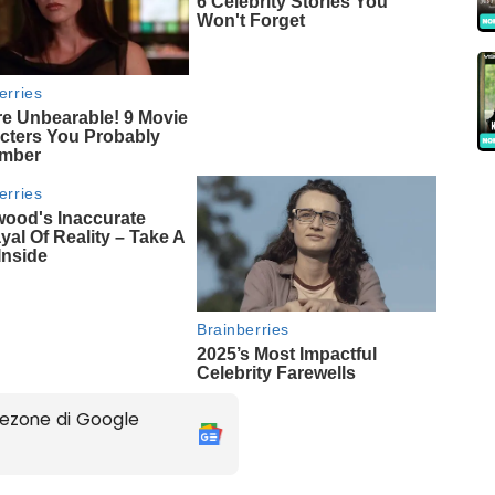
ezone di Google