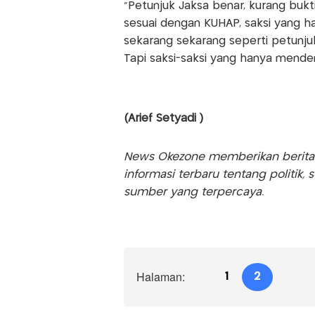
"Petunjuk Jaksa benar, kurang bukt
sesuai dengan KUHAP, saksi yang 
sekarang sekarang seperti petunjuk 
Tapi saksi-saksi yang hanya mende
(Arief Setyadi )
News Okezone memberikan berita te
informasi terbaru tentang politik, 
sumber yang terpercaya.
Halaman:
1
2