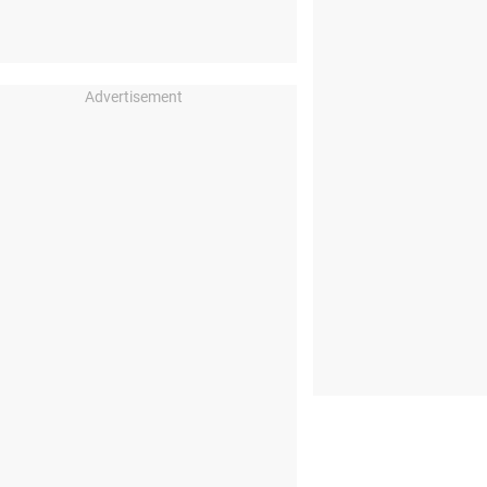
Advertisement