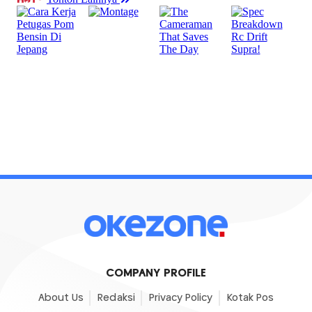
COMPANY PROFILE
About Us
Redaksi
Privacy Policy
Kotak Pos