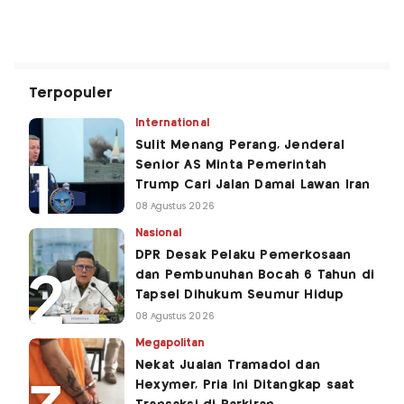
Terpopuler
International
Sulit Menang Perang, Jenderal
Senior AS Minta Pemerintah
Trump Cari Jalan Damai Lawan Iran
08 Agustus 2026
Nasional
DPR Desak Pelaku Pemerkosaan
dan Pembunuhan Bocah 6 Tahun di
Tapsel Dihukum Seumur Hidup
08 Agustus 2026
Megapolitan
Nekat Jualan Tramadol dan
Hexymer, Pria Ini Ditangkap saat