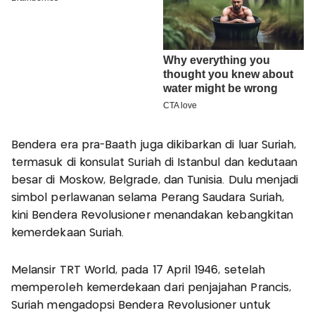
Bendera era pra-Baath juga dikibarkan di luar Suriah,
termasuk di konsulat Suriah di Istanbul dan kedutaan
besar di Moskow, Belgrade, dan Tunisia. Dulu menjadi
simbol perlawanan selama Perang Saudara Suriah,
kini Bendera Revolusioner menandakan kebangkitan
kemerdekaan Suriah.
Melansir TRT World, pada 17 April 1946, setelah
memperoleh kemerdekaan dari penjajahan Prancis,
Suriah mengadopsi Bendera Revolusioner untuk