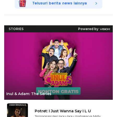
Telusuri berita news lainnya