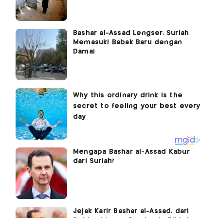
Bashar al-Assad Lengser, Suriah
Memasuki Babak Baru dengan
Damai
Mengapa Bashar al-Assad Kabur
dari Suriah?
Jejak Karir Bashar al-Assad, dari