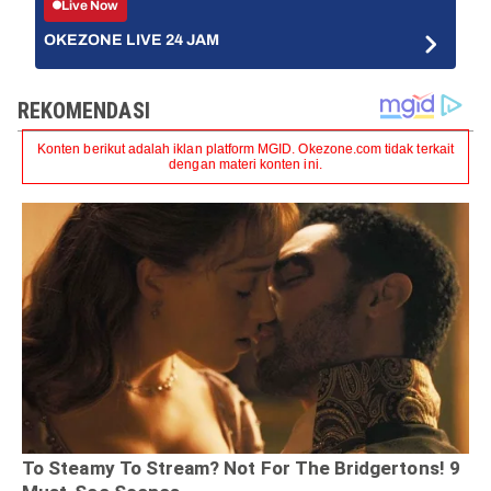
Live Now
OKEZONE LIVE 24 JAM