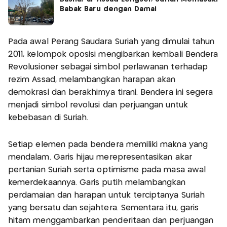
Babak Baru dengan Damai
Pada awal Perang Saudara Suriah yang dimulai tahun
2011, kelompok oposisi mengibarkan kembali Bendera
Revolusioner sebagai simbol perlawanan terhadap
rezim Assad, melambangkan harapan akan
demokrasi dan berakhirnya tirani. Bendera ini segera
menjadi simbol revolusi dan perjuangan untuk
kebebasan di Suriah.
Setiap elemen pada bendera memiliki makna yang
mendalam. Garis hijau merepresentasikan akar
pertanian Suriah serta optimisme pada masa awal
kemerdekaannya. Garis putih melambangkan
perdamaian dan harapan untuk terciptanya Suriah
yang bersatu dan sejahtera. Sementara itu, garis
hitam menggambarkan penderitaan dan perjuangan