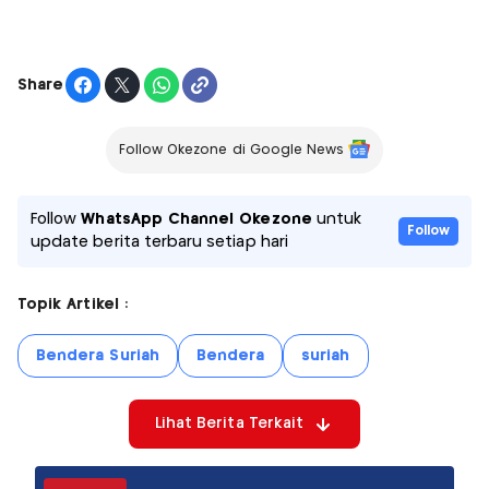
Share
Follow Okezone di Google News
Follow
WhatsApp Channel Okezone
untuk
Follow
update berita terbaru setiap hari
Topik Artikel :
Bendera Suriah
Bendera
suriah
Lihat Berita Terkait