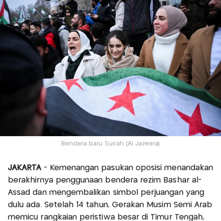
Bendera baru Suriah (Al Jazeera)
JAKARTA
- Kemenangan pasukan oposisi menandakan
berakhirnya penggunaan bendera rezim Bashar al-
Assad dan mengembalikan simbol perjuangan yang
dulu ada. Setelah 14 tahun, Gerakan Musim Semi Arab
memicu rangkaian peristiwa besar di Timur Tengah,