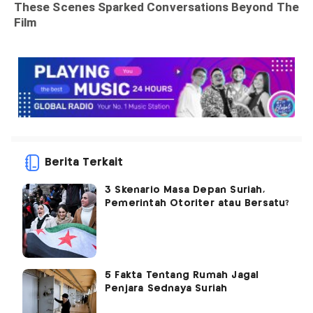
Berita Terkait
3 Skenario Masa Depan Suriah,
Pemerintah Otoriter atau Bersatu?
5 Fakta Tentang Rumah Jagal
Penjara Sednaya Suriah