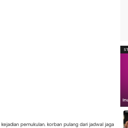
m kejadian pemukulan, korban pulang dari jadwal jaga