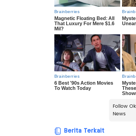
Follow Ok
News
Berita Terkait