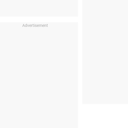
Advertisement