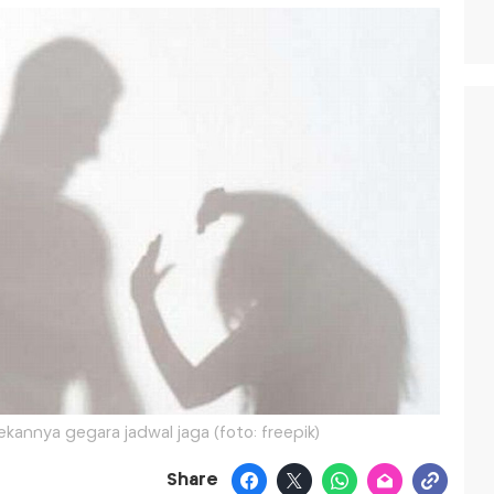
kannya gegara jadwal jaga (foto: freepik)
Share