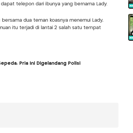
a dapat telepon dari ibunya yang bernama Lady.
itu bersama dua teman koasnya menemui Lady,
an itu terjadi di lantai 2 salah satu tempat
epeda, Pria Ini Digelandang Polisi