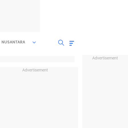
NUSANTARA
Advertisement
Advertisement