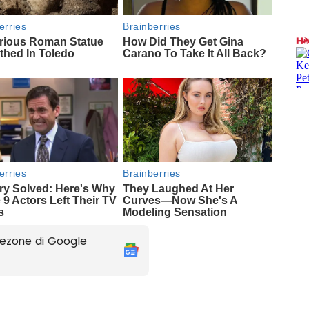
ezone di Google