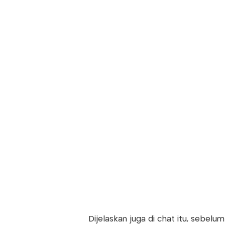
Dijelaskan juga di chat itu, sebelu