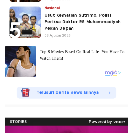
Nasional
Usut Kematian Sutrimo, Polisi
Periksa Dokter RS Muhammadiyah
Pekan Depan
08 Agustus 2026
Telusuri berita news lainnya