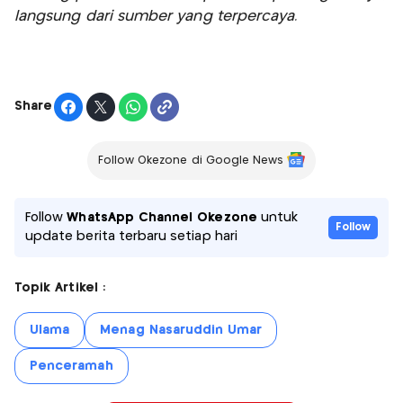
langsung dari sumber yang terpercaya.
Share
Follow Okezone di Google News
Follow
WhatsApp Channel Okezone
untuk
Follow
update berita terbaru setiap hari
Topik Artikel :
Ulama
Menag Nasaruddin Umar
Penceramah