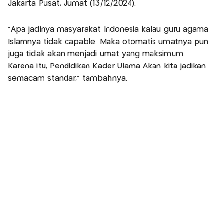
Jakarta Pusat, Jumat (13/12/2024).
“Apa jadinya masyarakat Indonesia kalau guru agama
Islamnya tidak capable. Maka otomatis umatnya pun
juga tidak akan menjadi umat yang maksimum.
Karena itu, Pendidikan Kader Ulama Akan kita jadikan
semacam standar,” tambahnya.