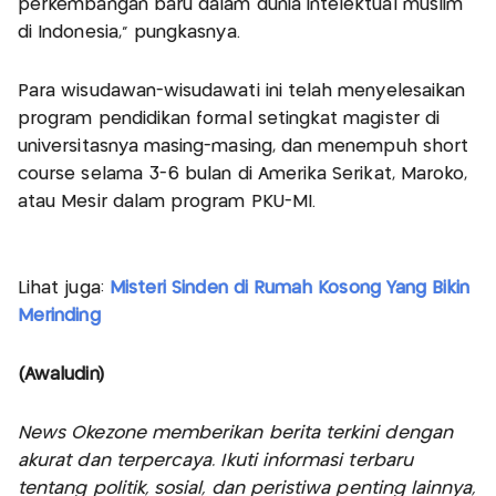
perkembangan baru dalam dunia intelektual muslim
di Indonesia,” pungkasnya.
Para wisudawan-wisudawati ini telah menyelesaikan
program pendidikan formal setingkat magister di
universitasnya masing-masing, dan menempuh short
course selama 3-6 bulan di Amerika Serikat, Maroko,
atau Mesir dalam program PKU-MI.
Lihat juga:
Misteri Sinden di Rumah Kosong Yang Bikin
Merinding
(Awaludin)
News Okezone memberikan berita terkini dengan
akurat dan terpercaya. Ikuti informasi terbaru
tentang politik, sosial, dan peristiwa penting lainnya,