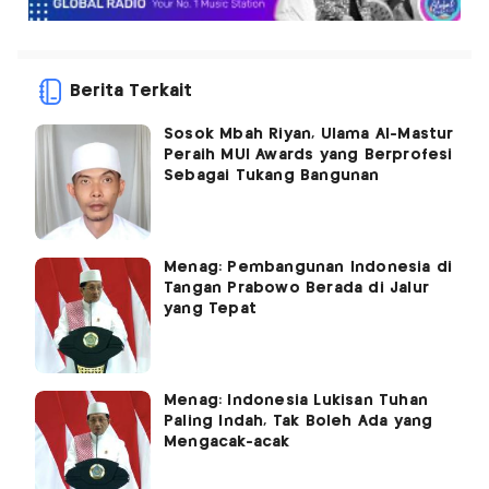
Berita Terkait
Sosok Mbah Riyan, Ulama Al-Mastur
Peraih MUI Awards yang Berprofesi
Sebagai Tukang Bangunan
Menag: Pembangunan Indonesia di
Tangan Prabowo Berada di Jalur
yang Tepat
Menag: Indonesia Lukisan Tuhan
Paling Indah, Tak Boleh Ada yang
Mengacak-acak