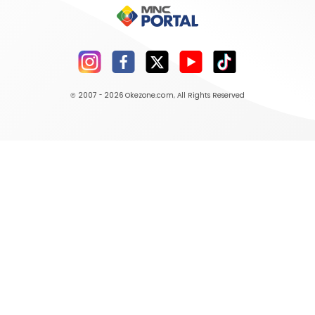
© 2007 - 2026
Okezone.com
, All Rights Reserved