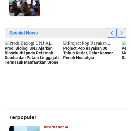
Terpopuler
International