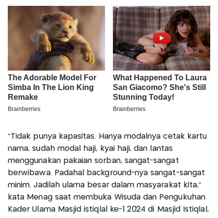
“Tidak punya kapasitas. Hanya modalnya cetak kartu
nama, sudah modal haji, kyai haji, dan lantas
menggunakan pakaian sorban, sangat-sangat
berwibawa. Padahal background-nya sangat-sangat
minim. Jadilah ulama besar dalam masyarakat kita,”
kata Menag saat membuka Wisuda dan Pengukuhan
Kader Ulama Masjid istiqlal ke-1 2024 di Masjid Istiqlal,