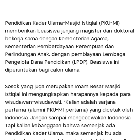
Pendidikan Kader Ulama-Masjid Istiqlal (PKU-MI)
memberikan beasiswa jenjang magister dan doktoral
bekerja sama dengan Kementerian Agama,
Kementerian Pemberdayaan Perempuan dan
Perlindungan Anak, dengan pembiayaan Lembaga
Pengelola Dana Pendidikan (LPDP). Beasiswa ini
diperuntukan bagi calon ulama.
Sosok yang juga merupakan Imam Besar Masjid
Istiqlal ini mengungkapkan harapannya kepada para
wisudawan-wisudawati. “Kalian adalah sarjana
pertama (alumni PKU-MI pertama) yang dicetak oleh
Indonesia. Jangan sampai mengecewakan Indonesia.
Tapi kalian kebanggaan bahwa semenjak ada
Pendidikan Kader Ulama, maka semenjak itu ada