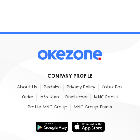
COMPANY PROFILE
About Us
Redaksi
Privacy Policy
Kotak Pos
Karier
Info Iklan
Disclaimer
MNC Peduli
Profile MNC Group
MNC Group Bisnis