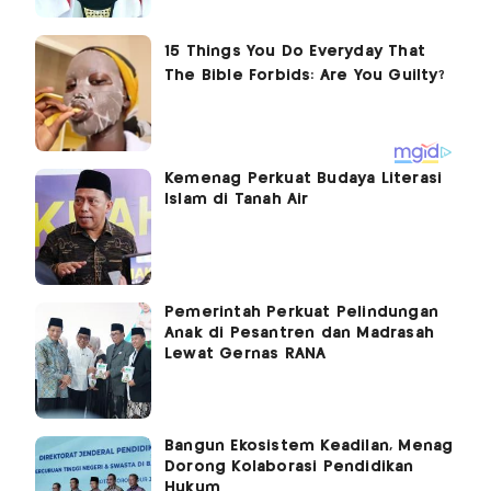
Kemenag Perkuat Budaya Literasi
Islam di Tanah Air
Pemerintah Perkuat Pelindungan
Anak di Pesantren dan Madrasah
Lewat Gernas RANA
Bangun Ekosistem Keadilan, Menag
Dorong Kolaborasi Pendidikan
Hukum