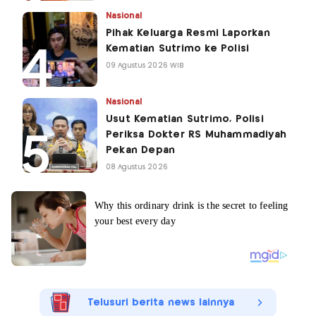
Nasional
Pihak Keluarga Resmi Laporkan
Kematian Sutrimo ke Polisi
09 Agustus 2026 WIB
Nasional
Usut Kematian Sutrimo, Polisi
Periksa Dokter RS Muhammadiyah
Pekan Depan
08 Agustus 2026
Telusuri berita news lainnya