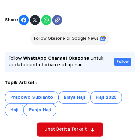
Share
Follow Okezone di Google News
Follow
WhatsApp Channel Okezone
untuk
Follow
update berita terbaru setiap hari
Topik Artikel :
Prabowo Subianto
Biaya Haji
Haji 2025
Haji
Panja Haji
Lihat Berita Terkait