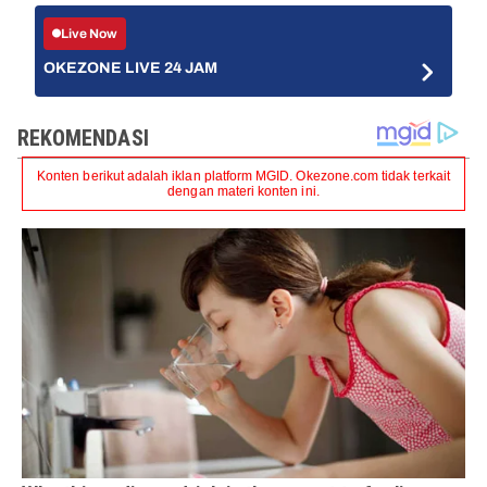
Live Now
OKEZONE LIVE 24 JAM