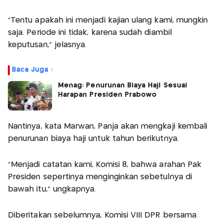
"Tentu apakah ini menjadi kajian ulang kami, mungkin
saja. Periode ini tidak, karena sudah diambil
keputusan," jelasnya.
Baca Juga :
Menag: Penurunan Biaya Haji Sesuai
Harapan Presiden Prabowo
Nantinya, kata Marwan, Panja akan mengkaji kembali
penurunan biaya haji untuk tahun berikutnya.
"Menjadi catatan kami, Komisi 8, bahwa arahan Pak
Presiden sepertinya menginginkan sebetulnya di
bawah itu," ungkapnya.
Diberitakan sebelumnya, Komisi VIII DPR bersama