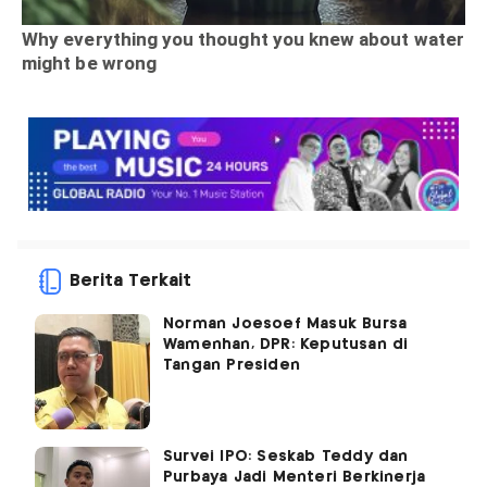
Berita Terkait
Norman Joesoef Masuk Bursa
Wamenhan, DPR: Keputusan di
Tangan Presiden
Survei IPO: Seskab Teddy dan
Purbaya Jadi Menteri Berkinerja