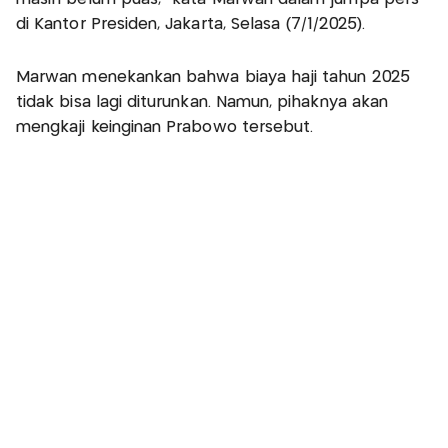
di Kantor Presiden, Jakarta, Selasa (7/1/2025).
Marwan menekankan bahwa biaya haji tahun 2025
tidak bisa lagi diturunkan. Namun, pihaknya akan
mengkaji keinginan Prabowo tersebut.