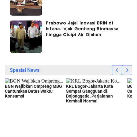
Prabowo Jajal Inovasi BRIN di
Istana, Injak Genteng Biomassa
hingga Cicipi Air Olahan