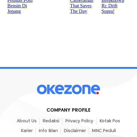
COMPANY PROFILE
About Us
Redaksi
Privacy Policy
Kotak Pos
Karier
Info Iklan
Disclaimer
MNC Peduli