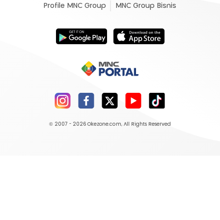
Profile MNC Group
MNC Group Bisnis
© 2007 - 2026
Okezone.com
, All Rights Reserved