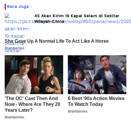
Baca Juga :
AS Akan Kirim 19 Kapal Selam di Sekitar
Wilayah China