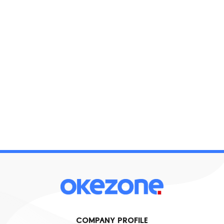
COMPANY PROFILE