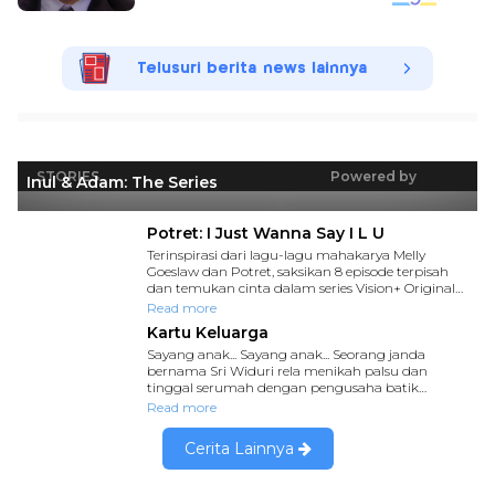
Telusuri berita news lainnya