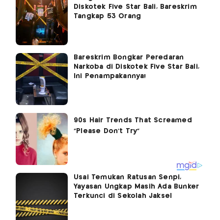
Diskotek Five Star Bali, Bareskrim
Tangkap 53 Orang
Bareskrim Bongkar Peredaran
Narkoba di Diskotek Five Star Bali,
Ini Penampakannya!
Usai Temukan Ratusan Senpi,
Yayasan Ungkap Masih Ada Bunker
Terkunci di Sekolah Jaksel