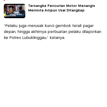
Tersangka Pencurian Motor Menangis
Meminta Ampun Usai Ditangkap
“Pelaku juga merusak kunci gembok terali pagar
depan, hingga akhirnya perbuatan pelaku dilaporkan
ke Polres Lubuklinggau,” katanya.