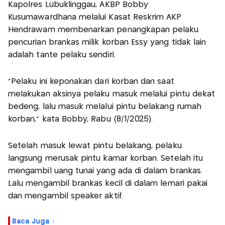
Kapolres Lubuklinggau, AKBP Bobby
Kusumawardhana melalui Kasat Reskrim AKP
Hendrawam membenarkan penangkapan pelaku
pencurian brankas milik korban Essy yang tidak lain
adalah tante pelaku sendiri.
“Pelaku ini keponakan dari korban dan saat
melakukan aksinya pelaku masuk melalui pintu dekat
bedeng, lalu masuk melalui pintu belakang rumah
korban," kata Bobby, Rabu (8/1/2025).
Setelah masuk lewat pintu belakang, pelaku
langsung merusak pintu kamar korban. Setelah itu
mengambil uang tunai yang ada di dalam brankas.
Lalu mengambil brankas kecil di dalam lemari pakai
dan mengambil speaker aktif.
Baca Juga :