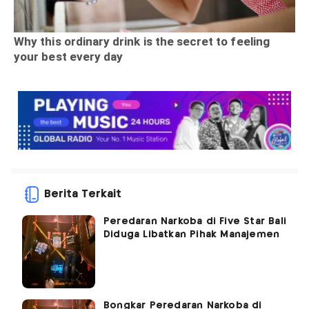
Berita Terkait
Peredaran Narkoba di Five Star Bali
Diduga Libatkan Pihak Manajemen
Bongkar Peredaran Narkoba di