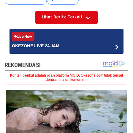
Lihat Berita Terkait
Live Now
OKEZONE LIVE 24 JAM