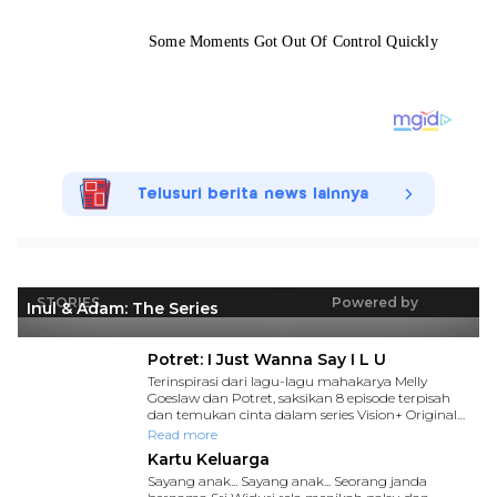
Telusuri berita news lainnya