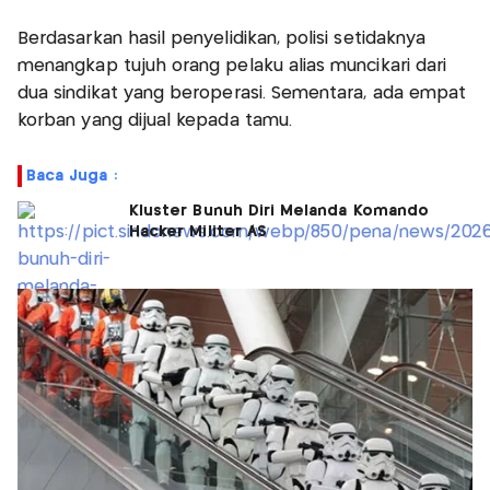
Berdasarkan hasil penyelidikan, polisi setidaknya
menangkap tujuh orang pelaku alias muncikari dari
dua sindikat yang beroperasi. Sementara, ada empat
korban yang dijual kepada tamu.
Baca Juga :
Kluster Bunuh Diri Melanda Komando
Hacker Militer AS