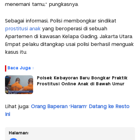
menemani tamu," pungkasnya.
Sebagai informasi, Polisi membongkar sindikat
prostitusi anak
yang beroperasi di sebuah
Apartemen di kawasan Kelapa Gading, Jakarta Utara.
Empat pelaku ditangkap usai polisi berhasil menguak
kasus itu.
Baca Juga :
Polsek Kebayoran Baru Bongkar Praktik
Prostitusi Online Anak di Bawah Umur
Lihat juga:
Orang Baperan 'Haram' Datang ke Resto
Ini
Halaman: