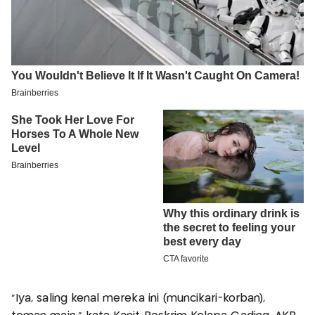
"Iya, saling kenal mereka ini (muncikari-korban),