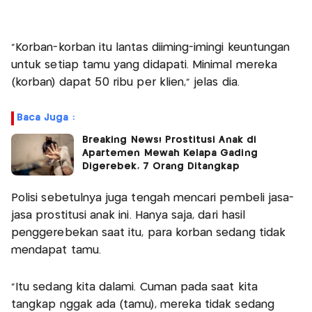
"Korban-korban itu lantas diiming-imingi keuntungan
untuk setiap tamu yang didapati. Minimal mereka
(korban) dapat 50 ribu per klien," jelas dia.
Baca Juga :
Breaking News! Prostitusi Anak di
Apartemen Mewah Kelapa Gading
Digerebek, 7 Orang Ditangkap
Polisi sebetulnya juga tengah mencari pembeli jasa-
jasa prostitusi anak ini. Hanya saja, dari hasil
penggerebekan saat itu, para korban sedang tidak
mendapat tamu.
"Itu sedang kita dalami. Cuman pada saat kita
tangkap nggak ada (tamu), mereka tidak sedang