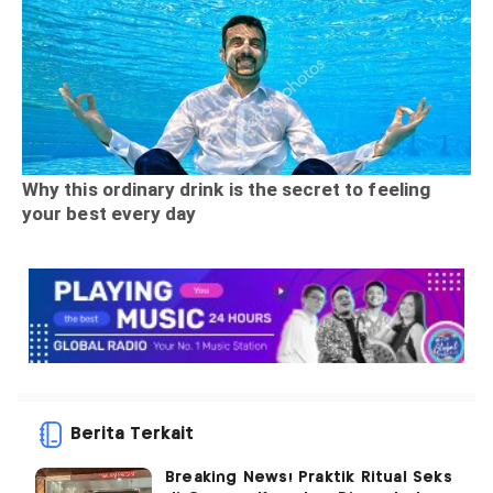
Berita Terkait
Breaking News! Praktik Ritual Seks