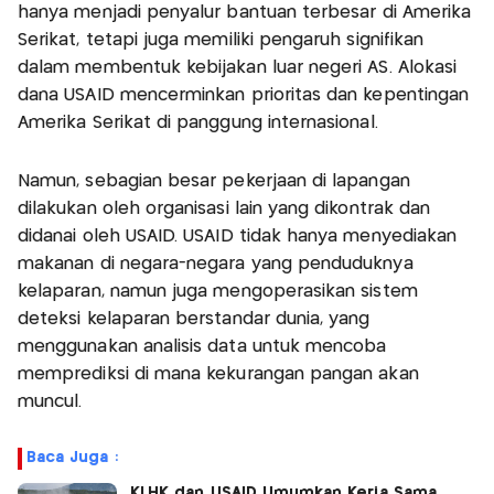
hanya menjadi penyalur bantuan terbesar di Amerika
Serikat, tetapi juga memiliki pengaruh signifikan
dalam membentuk kebijakan luar negeri AS. Alokasi
dana USAID mencerminkan prioritas dan kepentingan
Amerika Serikat di panggung internasional.
Namun, sebagian besar pekerjaan di lapangan
dilakukan oleh organisasi lain yang dikontrak dan
didanai oleh USAID. USAID tidak hanya menyediakan
makanan di negara-negara yang penduduknya
kelaparan, namun juga mengoperasikan sistem
deteksi kelaparan berstandar dunia, yang
menggunakan analisis data untuk mencoba
memprediksi di mana kekurangan pangan akan
muncul.
Baca Juga :
KLHK dan USAID Umumkan Kerja Sama