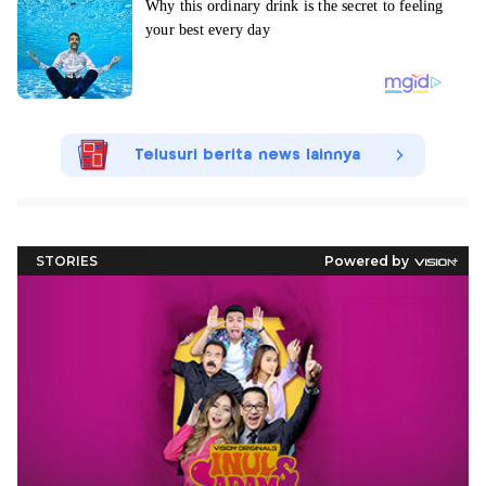
Telusuri berita news lainnya