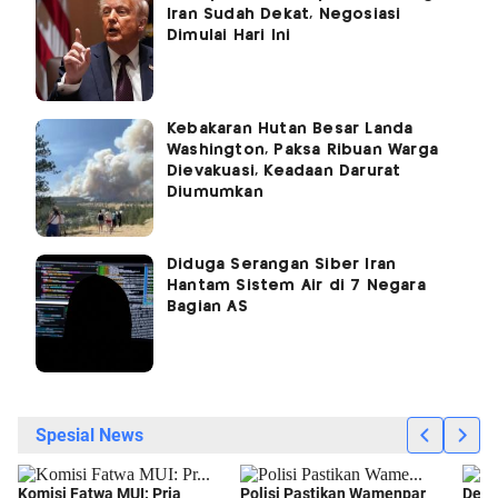
Iran Sudah Dekat, Negosiasi
Dimulai Hari Ini
Kebakaran Hutan Besar Landa
Washington, Paksa Ribuan Warga
Dievakuasi, Keadaan Darurat
Diumumkan
Diduga Serangan Siber Iran
Hantam Sistem Air di 7 Negara
Bagian AS