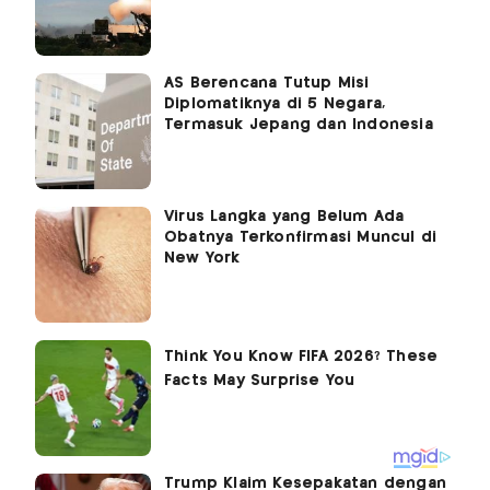
AS Berencana Tutup Misi
Diplomatiknya di 5 Negara,
Termasuk Jepang dan Indonesia
Virus Langka yang Belum Ada
Obatnya Terkonfirmasi Muncul di
New York
Trump Klaim Kesepakatan dengan