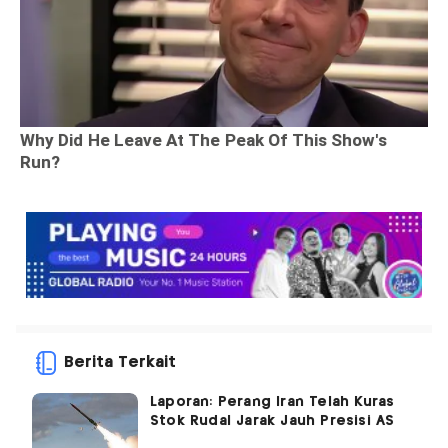
Berita Terkait
Laporan: Perang Iran Telah Kuras
Stok Rudal Jarak Jauh Presisi AS