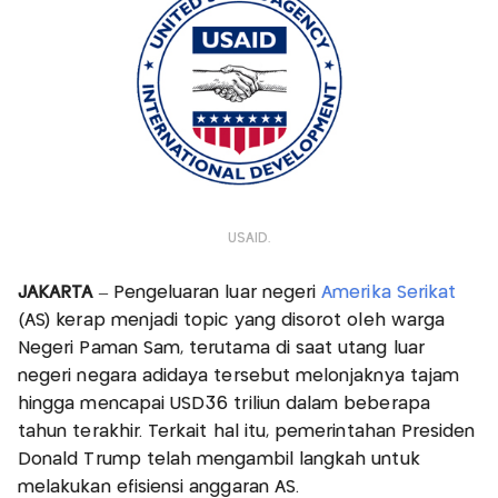
USAID.
JAKARTA
– Pengeluaran luar negeri
Amerika Serikat
(AS) kerap menjadi topic yang disorot oleh warga
Negeri Paman Sam, terutama di saat utang luar
negeri negara adidaya tersebut melonjaknya tajam
hingga mencapai USD36 triliun dalam beberapa
tahun terakhir. Terkait hal itu, pemerintahan Presiden
Donald Trump telah mengambil langkah untuk
melakukan efisiensi anggaran AS.