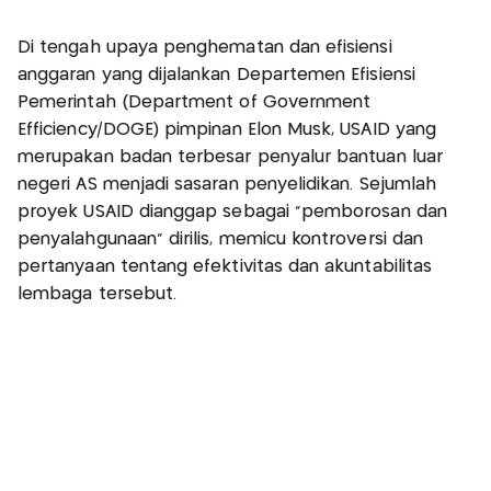
Di tengah upaya penghematan dan efisiensi
anggaran yang dijalankan Departemen Efisiensi
Pemerintah (Department of Government
Efficiency/DOGE) pimpinan Elon Musk, USAID yang
merupakan badan terbesar penyalur bantuan luar
negeri AS menjadi sasaran penyelidikan. Sejumlah
proyek USAID dianggap sebagai "pemborosan dan
penyalahgunaan" dirilis, memicu kontroversi dan
pertanyaan tentang efektivitas dan akuntabilitas
lembaga tersebut.