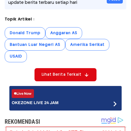
update berita terbaru setiap hari
Topik Artikel :
Donald Trump
Anggaran AS
Bantuan Luar Negeri AS
Amerika Serikat
USAID
Lihat Berita Terkait
Live Now
OKEZONE LIVE 24 JAM