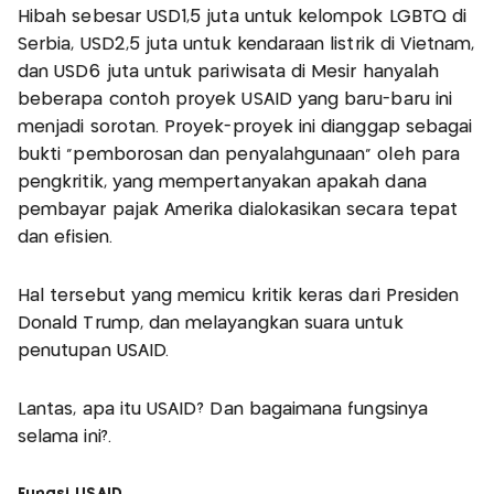
Hibah sebesar USD1,5 juta untuk kelompok LGBTQ di
Serbia, USD2,5 juta untuk kendaraan listrik di Vietnam,
dan USD6 juta untuk pariwisata di Mesir hanyalah
beberapa contoh proyek USAID yang baru-baru ini
menjadi sorotan. Proyek-proyek ini dianggap sebagai
bukti "pemborosan dan penyalahgunaan" oleh para
pengkritik, yang mempertanyakan apakah dana
pembayar pajak Amerika dialokasikan secara tepat
dan efisien.
Hal tersebut yang memicu kritik keras dari Presiden
Donald Trump, dan melayangkan suara untuk
penutupan USAID.
Lantas, apa itu USAID? Dan bagaimana fungsinya
selama ini?.