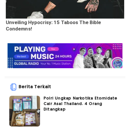
Berita Terkait
Polri Ungkap Narkotika Etomidate
Cair Asal Thailand, 4 Orang
Ditangkap