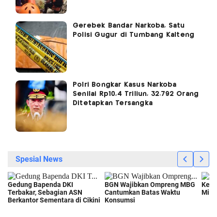
Gerebek Bandar Narkoba, Satu
Polisi Gugur di Tumbang Kalteng
Polri Bongkar Kasus Narkoba
Senilai Rp10,4 Triliun, 32.792 Orang
Ditetapkan Tersangka