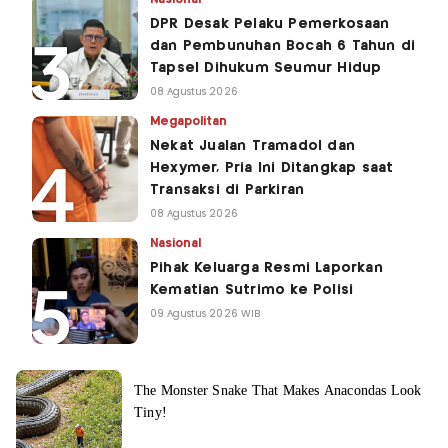
DPR Desak Pelaku Pemerkosaan
dan Pembunuhan Bocah 6 Tahun di
Tapsel Dihukum Seumur Hidup
08 Agustus 2026
Megapolitan
Nekat Jualan Tramadol dan
Hexymer, Pria Ini Ditangkap saat
Transaksi di Parkiran
08 Agustus 2026
Nasional
Pihak Keluarga Resmi Laporkan
Kematian Sutrimo ke Polisi
09 Agustus 2026 WIB