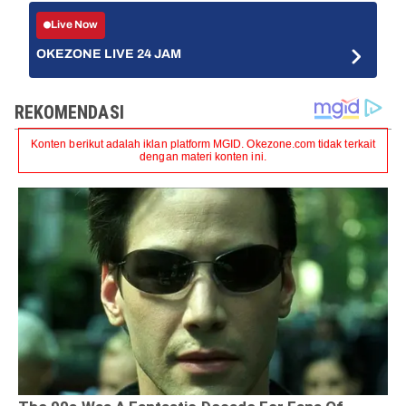
Live Now
OKEZONE LIVE 24 JAM