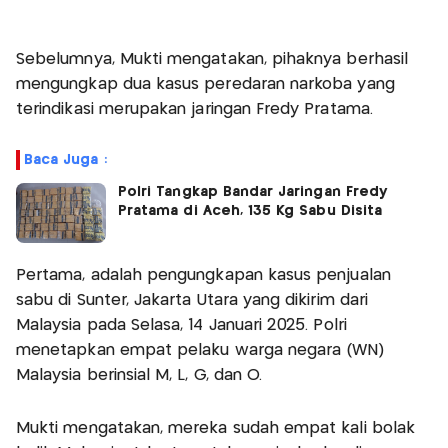
Sebelumnya, Mukti mengatakan, pihaknya berhasil
mengungkap dua kasus peredaran narkoba yang
terindikasi merupakan jaringan Fredy Pratama.
Baca Juga :
Polri Tangkap Bandar Jaringan Fredy
Pratama di Aceh, 135 Kg Sabu Disita
Pertama, adalah pengungkapan kasus penjualan
sabu di Sunter, Jakarta Utara yang dikirim dari
Malaysia pada Selasa, 14 Januari 2025. Polri
menetapkan empat pelaku warga negara (WN)
Malaysia berinsial M, L, G, dan O.
Mukti mengatakan, mereka sudah empat kali bolak