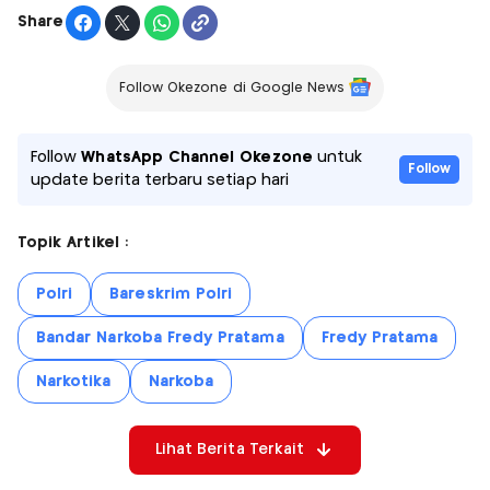
Share
Follow Okezone di Google News
Follow
WhatsApp Channel Okezone
untuk
Follow
update berita terbaru setiap hari
Topik Artikel :
Polri
Bareskrim Polri
Bandar Narkoba Fredy Pratama
Fredy Pratama
Narkotika
Narkoba
Lihat Berita Terkait