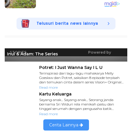
Telusuri berita news lainnya