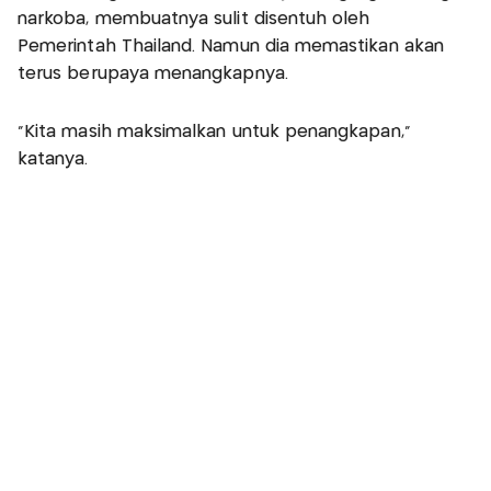
narkoba, membuatnya sulit disentuh oleh
Pemerintah Thailand. Namun dia memastikan akan
terus berupaya menangkapnya.
"Kita masih maksimalkan untuk penangkapan,"
katanya.