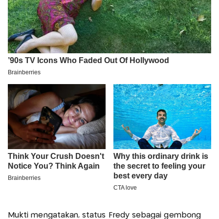
Mukti mengatakan, status Fredy sebagai gembong