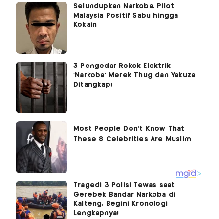
Selundupkan Narkoba, Pilot
Malaysia Positif Sabu hingga
Kokain
3 Pengedar Rokok Elektrik
'Narkoba' Merek Thug dan Yakuza
Ditangkap!
Tragedi 3 Polisi Tewas saat
Gerebek Bandar Narkoba di
Kalteng, Begini Kronologi
Lengkapnya!