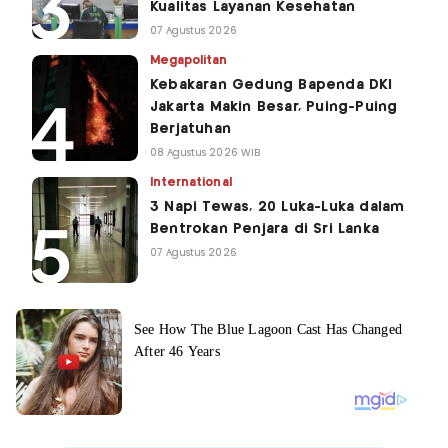
Kualitas Layanan Kesehatan
07 Agustus 2026
Megapolitan
Kebakaran Gedung Bapenda DKI
Jakarta Makin Besar, Puing-Puing
Berjatuhan
08 Agustus 2026 WIB
International
3 Napi Tewas, 20 Luka-Luka dalam
Bentrokan Penjara di Sri Lanka
07 Agustus 2026