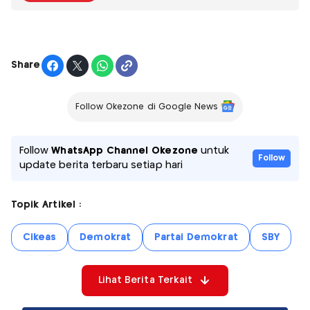
Share
Follow Okezone di Google News
Follow
WhatsApp Channel Okezone
untuk
Follow
update berita terbaru setiap hari
Topik Artikel :
Cikeas
Demokrat
Partai Demokrat
SBY
Lihat Berita Terkait