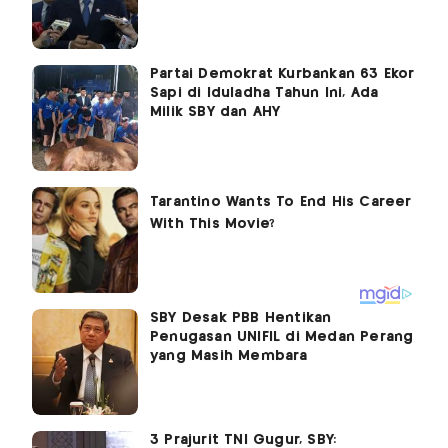
Partai Demokrat Kurbankan 63 Ekor
Sapi di Iduladha Tahun Ini, Ada
Milik SBY dan AHY
SBY Desak PBB Hentikan
Penugasan UNIFIL di Medan Perang
yang Masih Membara
3 Prajurit TNI Gugur, SBY: