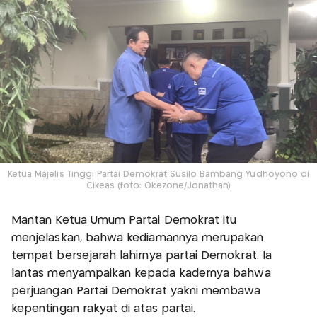
Ketua Majelis Tinggi Partai Demokrat Susilo Bambang Yudhoyono di
Cikeas (foto: Okezone/Jonathan)
Mantan Ketua Umum Partai Demokrat itu
menjelaskan, bahwa kediamannya merupakan
tempat bersejarah lahirnya partai Demokrat. Ia
lantas menyampaikan kepada kadernya bahwa
perjuangan Partai Demokrat yakni membawa
kepentingan rakyat di atas partai.