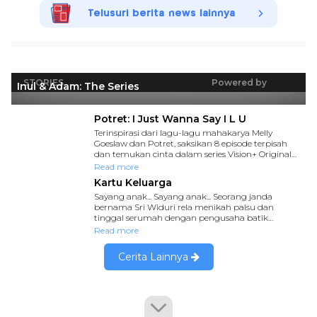
Telusuri berita news lainnya