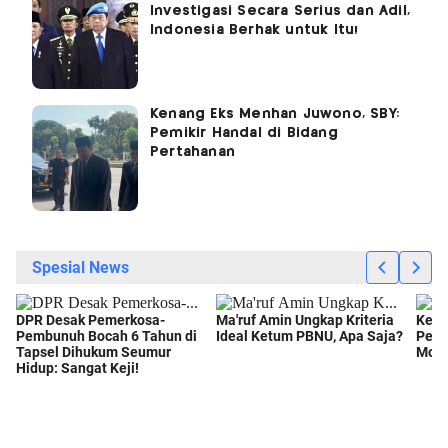
Investigasi Secara Serius dan Adil,
Indonesia Berhak untuk Itu!
Kenang Eks Menhan Juwono, SBY:
Pemikir Handal di Bidang
Pertahanan