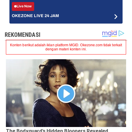
Live Now
OKEZONE LIVE 24 JAM