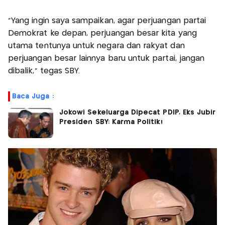
“Yang ingin saya sampaikan, agar perjuangan partai
Demokrat ke depan, perjuangan besar kita yang
utama tentunya untuk negara dan rakyat dan
perjuangan besar lainnya baru untuk partai, jangan
dibalik,” tegas SBY.
Baca Juga :
Jokowi Sekeluarga Dipecat PDIP, Eks Jubir
Presiden SBY: Karma Politik!