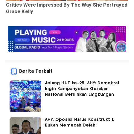
Berita Terkait
Jelang HUT ke-25, AHY: Demokrat
Ingin Kampanyekan Gerakan
Nasional Bersihkan Lingkungan
AHY: Oposisi Harus Konstruktif,
Bukan Memecah Belah!