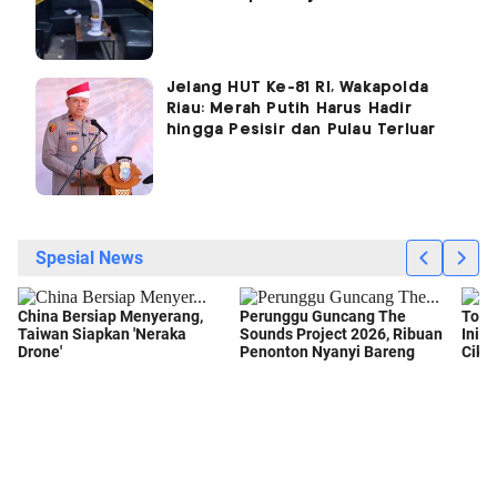
Jelang HUT Ke-81 RI, Wakapolda
Riau: Merah Putih Harus Hadir
hingga Pesisir dan Pulau Terluar