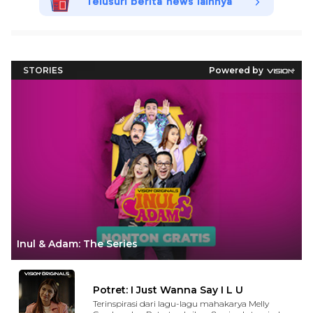
Telusuri berita news lainnya