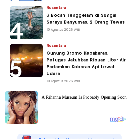
Nusantara
3 Bocah Tenggelam di Sungai
Serayu Banyumas, 2 Orang Tewas
10 Agustus 2026 WIB
Nusantara
Gunung Bromo Kebakaran,
Petugas Jatuhkan Ribuan Liter Air
Padamkan Kobaran Api Lewat
Udara
10 Agustus 2026 WIB