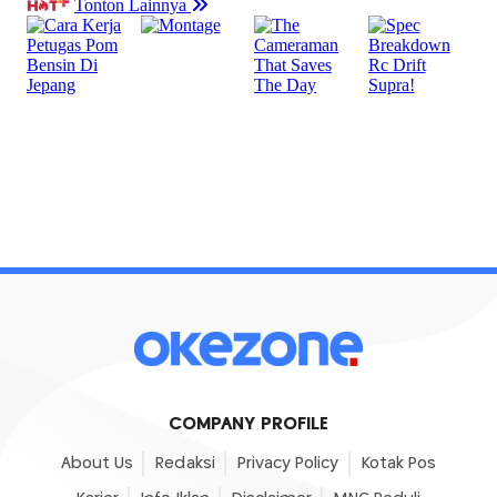
COMPANY PROFILE
About Us
Redaksi
Privacy Policy
Kotak Pos