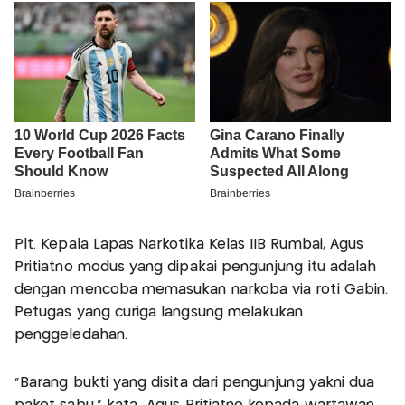
Plt. Kepala Lapas Narkotika Kelas IIB Rumbai, Agus
Pritiatno modus yang dipakai pengunjung itu adalah
dengan mencoba memasukan narkoba via roti Gabin.
Petugas yang curiga langsung melakukan
penggeledahan.
"Barang bukti yang disita dari pengunjung yakni dua