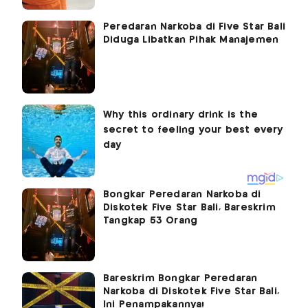
Peredaran Narkoba di Five Star Bali
Diduga Libatkan Pihak Manajemen
Bongkar Peredaran Narkoba di
Diskotek Five Star Bali, Bareskrim
Tangkap 53 Orang
Bareskrim Bongkar Peredaran
Narkoba di Diskotek Five Star Bali,
Ini Penampakannya!