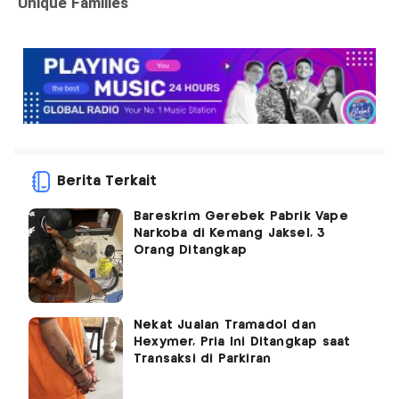
Berita Terkait
Bareskrim Gerebek Pabrik Vape
Narkoba di Kemang Jaksel, 3
Orang Ditangkap
Nekat Jualan Tramadol dan
Hexymer, Pria Ini Ditangkap saat
Transaksi di Parkiran