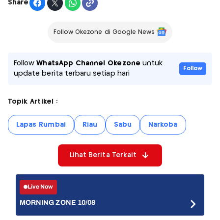
Share
Follow Okezone di Google News
Follow
WhatsApp Channel Okezone
untuk
Follow
update berita terbaru setiap hari
Topik Artikel :
Lapas Rumbai
Riau
Sabu
Narkoba
Lihat Berita Terkait
Live Now
MORNING ZONE 10/08